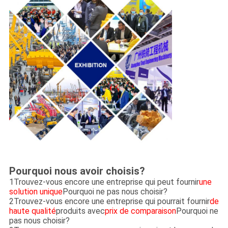
Pourquoi nous avoir choisis?
1Trouvez-vous encore une entreprise qui peut fournir
une
solution unique
Pourquoi ne pas nous choisir?
2Trouvez-vous encore une entreprise qui pourrait fournir
de
haute qualité
produits avec
prix de comparaison
Pourquoi ne
pas nous choisir?