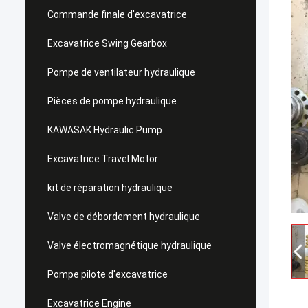
Commande finale d'excavatrice
Excavatrice Swing Gearbox
Pompe de ventilateur hydraulique
Pièces de pompe hydraulique
KAWASAK Hydraulic Pump
Excavatrice Travel Motor
kit de réparation hydraulique
Valve de débordement hydraulique
Valve électromagnétique hydraulique
Pompe pilote d'excavatrice
Excavatrice Engine