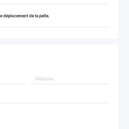
e déplacement de la pelle
,