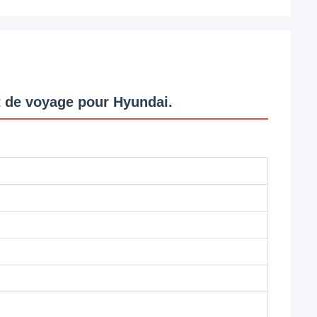
 de voyage pour Hyundai.