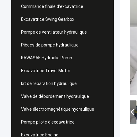
Commande finale d'excavatrice
Excavatrice Swing Gearbox
Pompe de ventilateur hydraulique
Pièces de pompe hydraulique
KAWASAK Hydraulic Pump
Excavatrice Travel Motor
kit de réparation hydraulique
Valve de débordement hydraulique
Valve électromagnétique hydraulique
Pompe pilote d'excavatrice
Excavatrice Engine