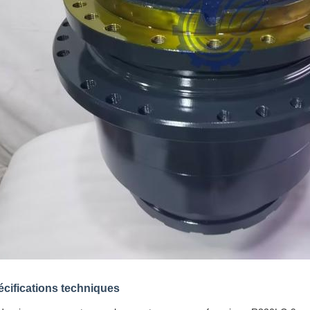
cifications techniques