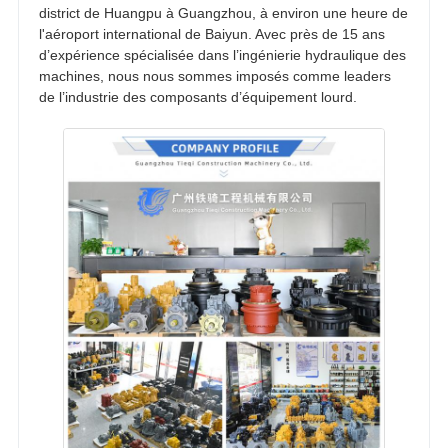
district de Huangpu à Guangzhou, à environ une heure de
l'aéroport international de Baiyun. Avec près de 15 ans
d’expérience spécialisée dans l’ingénierie hydraulique des
machines, nous nous sommes imposés comme leaders
de l’industrie des composants d’équipement lourd.