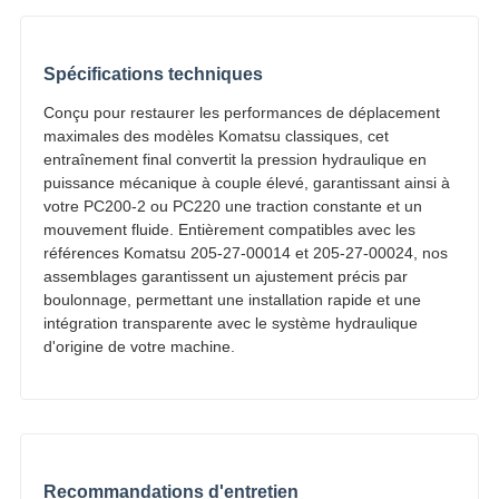
Spécifications techniques
Conçu pour restaurer les performances de déplacement
maximales des modèles Komatsu classiques, cet
entraînement final convertit la pression hydraulique en
puissance mécanique à couple élevé, garantissant ainsi à
votre PC200-2 ou PC220 une traction constante et un
mouvement fluide. Entièrement compatibles avec les
références Komatsu 205-27-00014 et 205-27-00024, nos
assemblages garantissent un ajustement précis par
boulonnage, permettant une installation rapide et une
intégration transparente avec le système hydraulique
d'origine de votre machine.
Recommandations d'entretien