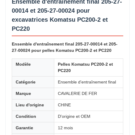
CONFIDENTIALITÉ
Ensemble d'entraînement final 205-27-
00014 et 205-27-00024 pour
excavatrices Komatsu PC200-2 et
PC220
Ensemble d'entraînement final 205-27-00014 et 205-
27-00024 pour pelles Komatsu PC200-2 et PC220
Modèle
Pelles Komatsu PC200-2 et
PC220
Catégorie
Ensemble d'entraînement final
Marque
CAVALERIE DE FER
Lieu d'origine
CHINE
Condition
D'origine et OEM
Garantie
12 mois