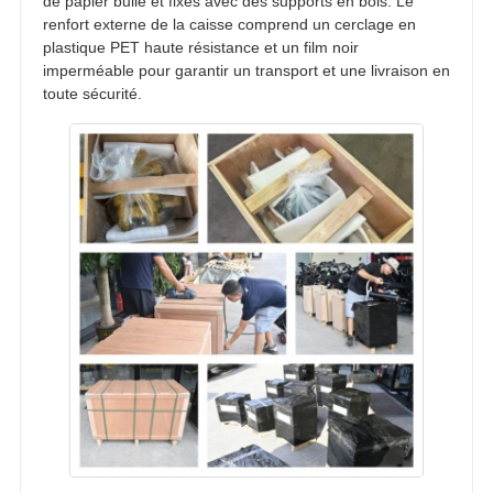
de papier bulle et fixés avec des supports en bois. Le
renfort externe de la caisse comprend un cerclage en
plastique PET haute résistance et un film noir
imperméable pour garantir un transport et une livraison en
toute sécurité.