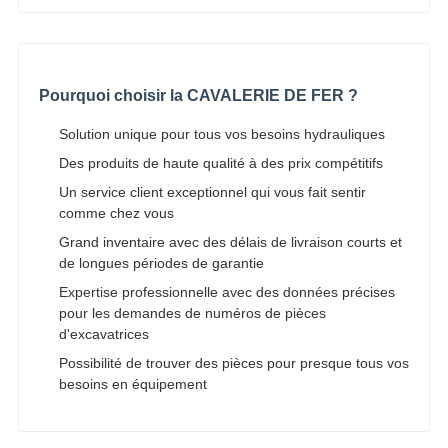
Pourquoi choisir la CAVALERIE DE FER ?
Solution unique pour tous vos besoins hydrauliques
Des produits de haute qualité à des prix compétitifs
Un service client exceptionnel qui vous fait sentir
comme chez vous
Grand inventaire avec des délais de livraison courts et
de longues périodes de garantie
Expertise professionnelle avec des données précises
pour les demandes de numéros de pièces
d'excavatrices
Possibilité de trouver des pièces pour presque tous vos
besoins en équipement