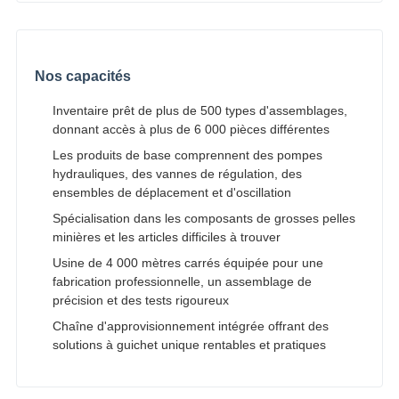
Nos capacités
Inventaire prêt de plus de 500 types d'assemblages,
donnant accès à plus de 6 000 pièces différentes
Les produits de base comprennent des pompes
hydrauliques, des vannes de régulation, des
ensembles de déplacement et d'oscillation
Spécialisation dans les composants de grosses pelles
minières et les articles difficiles à trouver
Usine de 4 000 mètres carrés équipée pour une
fabrication professionnelle, un assemblage de
précision et des tests rigoureux
Chaîne d'approvisionnement intégrée offrant des
solutions à guichet unique rentables et pratiques