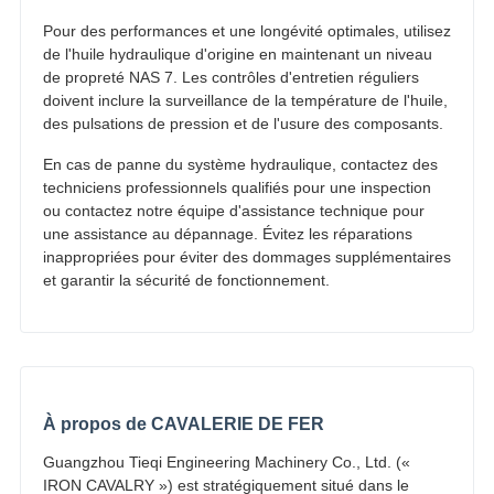
Pour des performances et une longévité optimales, utilisez
de l'huile hydraulique d'origine en maintenant un niveau
de propreté NAS 7. Les contrôles d'entretien réguliers
doivent inclure la surveillance de la température de l'huile,
des pulsations de pression et de l'usure des composants.
En cas de panne du système hydraulique, contactez des
techniciens professionnels qualifiés pour une inspection
ou contactez notre équipe d'assistance technique pour
une assistance au dépannage. Évitez les réparations
inappropriées pour éviter des dommages supplémentaires
et garantir la sécurité de fonctionnement.
À propos de CAVALERIE DE FER
Guangzhou Tieqi Engineering Machinery Co., Ltd. («
IRON CAVALRY ») est stratégiquement situé dans le