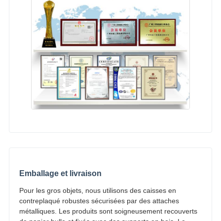
Emballage et livraison
Pour les gros objets, nous utilisons des caisses en
contreplaqué robustes sécurisées par des attaches
métalliques. Les produits sont soigneusement recouverts