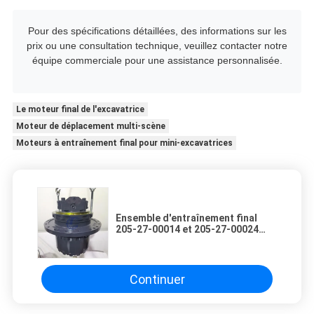
Pour des spécifications détaillées, des informations sur les
prix ou une consultation technique, veuillez contacter notre
équipe commerciale pour une assistance personnalisée.
Le moteur final de l'excavatrice
Moteur de déplacement multi-scène
Moteurs à entraînement final pour mini-excavatrices
Ensemble d'entraînement final
205-27-00014 et 205-27-00024
pour excavatrices Komatsu
PC200-2 et PC220
Continuer