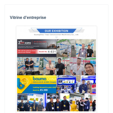
Vitrine d'entreprise