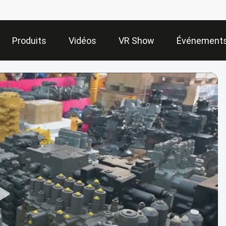
Produits
Vidéos
VR Show
Événement