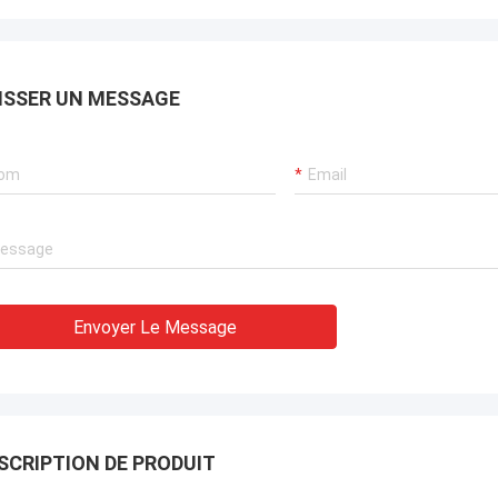
ISSER UN MESSAGE
Envoyer Le Message
SCRIPTION DE PRODUIT