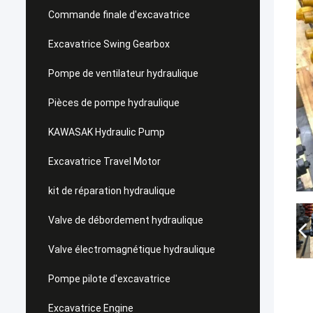
Commande finale d'excavatrice
Excavatrice Swing Gearbox
Pompe de ventilateur hydraulique
Pièces de pompe hydraulique
KAWASAK Hydraulic Pump
Excavatrice Travel Motor
kit de réparation hydraulique
Valve de débordement hydraulique
Valve électromagnétique hydraulique
Pompe pilote d'excavatrice
Excavatrice Engine