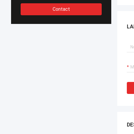
Contact
LA
DE