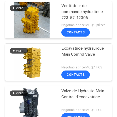
Ventilateur de
commande hydraulique
723-57-12306
Negotiable price MOQ:1 pièces
CONTACTS
Excavatrice hydraulique
Main Control Valve
Negotiable price MOQ:1 PCS
CONTACTS
Valve de Hydraulic Main
Control d'excavatrice
Negotiable price MOQ:1 PCS