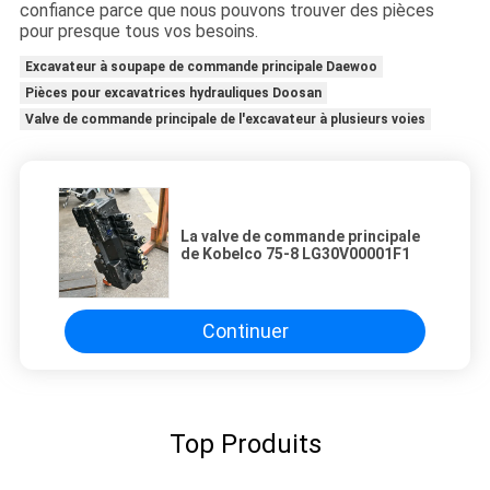
confiance parce que nous pouvons trouver des pièces
pour presque tous vos besoins.
Excavateur à soupape de commande principale Daewoo
Pièces pour excavatrices hydrauliques Doosan
Valve de commande principale de l'excavateur à plusieurs voies
La valve de commande principale
de Kobelco 75-8 LG30V00001F1
Continuer
Top Produits