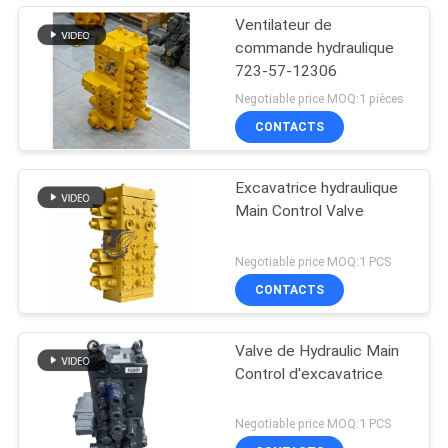
Ventilateur de
commande hydraulique
723-57-12306
Negotiable price MOQ:1 pièces
CONTACTS
Excavatrice hydraulique
Main Control Valve
Negotiable price MOQ:1 PCS
CONTACTS
Valve de Hydraulic Main
Control d'excavatrice
Negotiable price MOQ:1 PCS