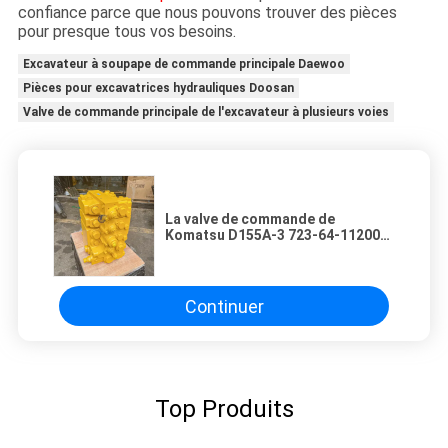
confiance parce que nous pouvons trouver des pièces
pour presque tous vos besoins.
Excavateur à soupape de commande principale Daewoo
Pièces pour excavatrices hydrauliques Doosan
Valve de commande principale de l'excavateur à plusieurs voies
La valve de commande de
Komatsu D155A-3 723-64-11200
723-25-11201
Continuer
Top Produits