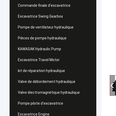
Commande finale d'excavatrice
Excavatrice Swing Gearbox
Pompe de ventilateur hydraulique
Pièces de pompe hydraulique
KAWASAK Hydraulic Pump
Excavatrice Travel Motor
kit de réparation hydraulique
Valve de débordement hydraulique
Valve électromagnétique hydraulique
Pompe pilote d'excavatrice
Excavatrice Engine