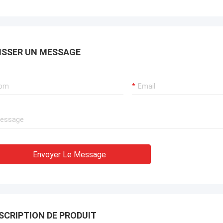
ISSER UN MESSAGE
Envoyer Le Message
SCRIPTION DE PRODUIT