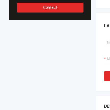
Contact
LA
DE