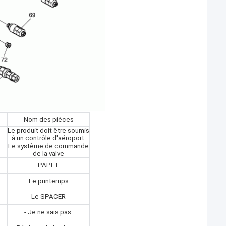
Nom des pièces
Le produit doit être soumis
à un contrôle d'aéroport.
Le système de commande
de la valve
PAPET
Le printemps
Le SPACER
- Je ne sais pas.