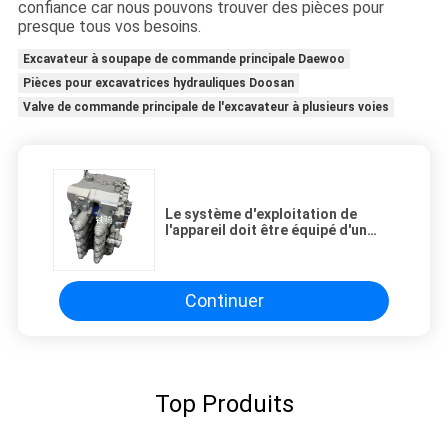
confiance car nous pouvons trouver des pièces pour
presque tous vos besoins.
Excavateur à soupape de commande principale Daewoo
Pièces pour excavatrices hydrauliques Doosan
Valve de commande principale de l'excavateur à plusieurs voies
Le système d'exploitation de
l'appareil doit être équipé d'un
système de contrôle de la
température de l'air.
Continuer
Top Produits