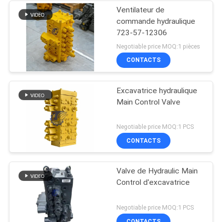
Ventilateur de
commande hydraulique
723-57-12306
Negotiable price MOQ:1 pièces
CONTACTS
Excavatrice hydraulique
Main Control Valve
Negotiable price MOQ:1 PCS
CONTACTS
Valve de Hydraulic Main
Control d'excavatrice
Negotiable price MOQ:1 PCS
CONTACTS