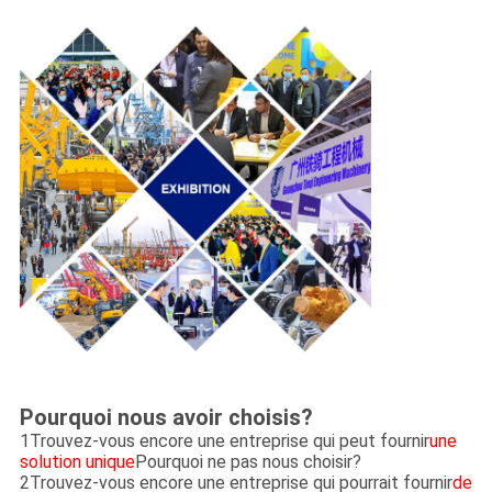
Pourquoi nous avoir choisis?
1Trouvez-vous encore une entreprise qui peut fournir
une
solution unique
Pourquoi ne pas nous choisir?
2Trouvez-vous encore une entreprise qui pourrait fournir
de