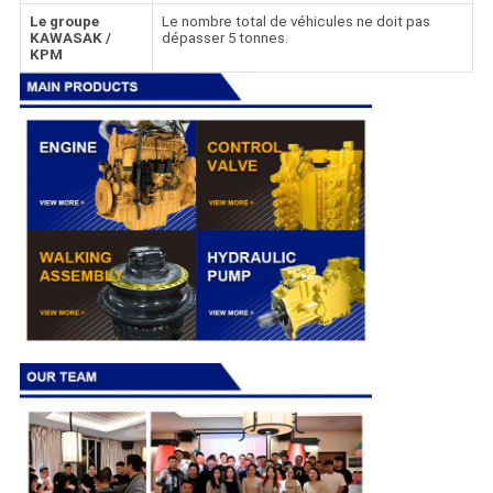
Le groupe
Le nombre total de véhicules ne doit pas
KAWASAK /
dépasser 5 tonnes.
KPM