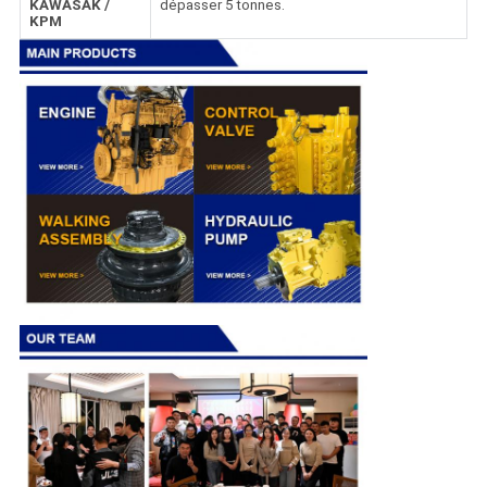
KAWASAK /
dépasser 5 tonnes.
KPM