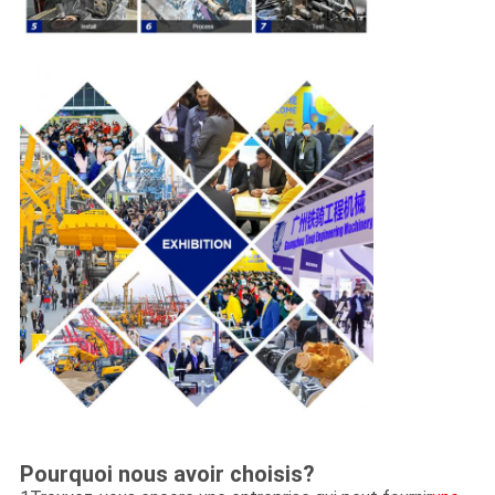
Pourquoi nous avoir choisis?