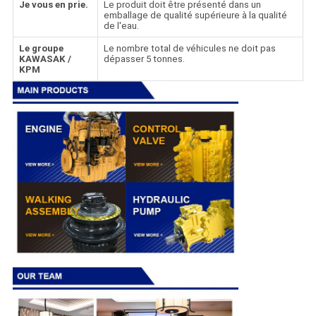
Je vous en prie.
Le produit doit être présenté dans un
emballage de qualité supérieure à la qualité
de l'eau.
Le groupe
Le nombre total de véhicules ne doit pas
KAWASAK /
dépasser 5 tonnes.
KPM