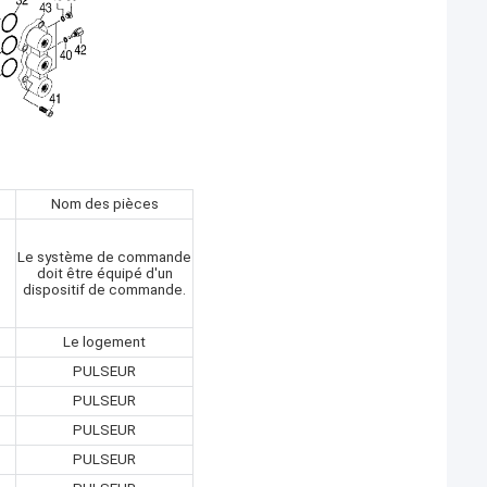
Nom des pièces
Le système de commande
doit être équipé d'un
dispositif de commande.
Le logement
PULSEUR
PULSEUR
PULSEUR
PULSEUR