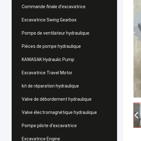
Commande finale d'excavatrice
Excavatrice Swing Gearbox
Pompe de ventilateur hydraulique
Pièces de pompe hydraulique
KAWASAK Hydraulic Pump
Excavatrice Travel Motor
kit de réparation hydraulique
Valve de débordement hydraulique
Valve électromagnétique hydraulique
Pompe pilote d'excavatrice
Excavatrice Engine