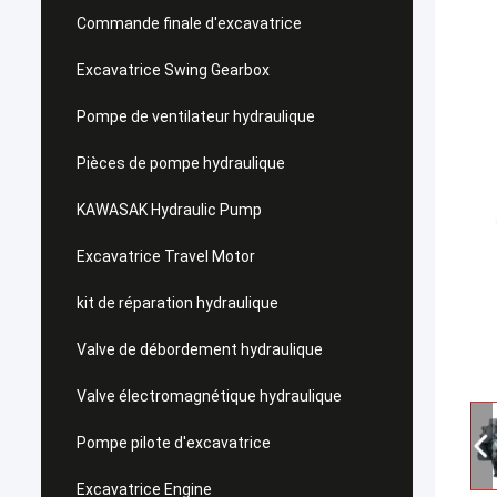
Commande finale d'excavatrice
Excavatrice Swing Gearbox
Pompe de ventilateur hydraulique
Pièces de pompe hydraulique
KAWASAK Hydraulic Pump
Excavatrice Travel Motor
kit de réparation hydraulique
Valve de débordement hydraulique
Valve électromagnétique hydraulique
Pompe pilote d'excavatrice
Excavatrice Engine