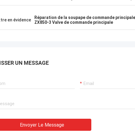
Réparation de la soupape de commande principal
tre en évidence
ZX850-3 Valve de commande principale
ISSER UN MESSAGE
Envoyer Le Message