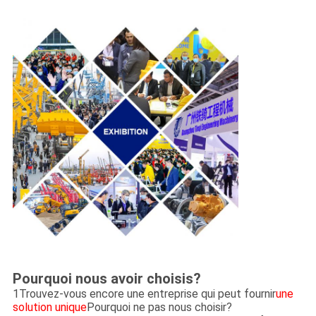
Pourquoi nous avoir choisis?
1Trouvez-vous encore une entreprise qui peut fournir
une
solution unique
Pourquoi ne pas nous choisir?