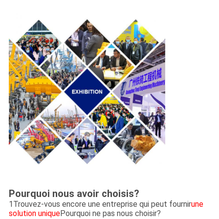
Pourquoi nous avoir choisis?
1Trouvez-vous encore une entreprise qui peut fournir
une
solution unique
Pourquoi ne pas nous choisir?