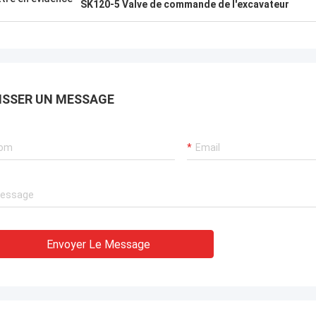
SK120-5 Valve de commande de l'excavateur
ISSER UN MESSAGE
Envoyer Le Message