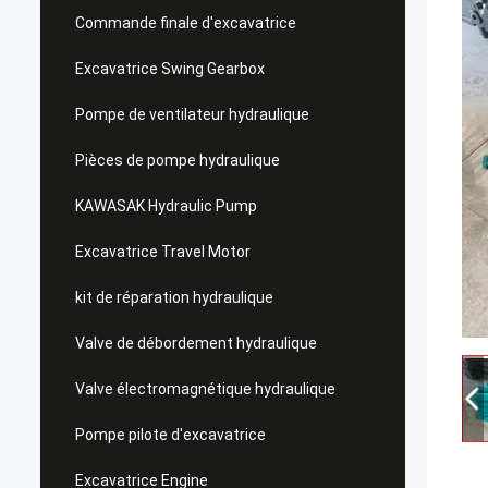
Commande finale d'excavatrice
Excavatrice Swing Gearbox
Pompe de ventilateur hydraulique
Pièces de pompe hydraulique
KAWASAK Hydraulic Pump
Excavatrice Travel Motor
kit de réparation hydraulique
Valve de débordement hydraulique
Valve électromagnétique hydraulique
Pompe pilote d'excavatrice
Excavatrice Engine