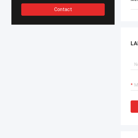
Contact
LA