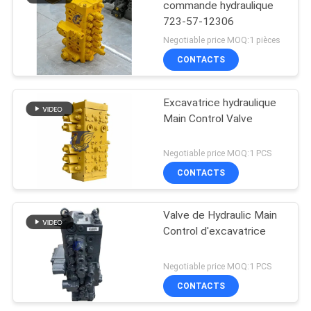
commande hydraulique
723-57-12306
Negotiable price MOQ:1 pièces
CONTACTS
Excavatrice hydraulique
Main Control Valve
Negotiable price MOQ:1 PCS
CONTACTS
Valve de Hydraulic Main
Control d'excavatrice
Negotiable price MOQ:1 PCS
CONTACTS