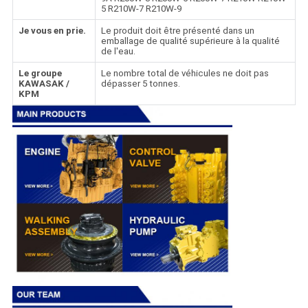
5 R210W-7 R210W-9
Je vous en prie.
Le produit doit être présenté dans un
emballage de qualité supérieure à la qualité
de l'eau.
Le groupe
Le nombre total de véhicules ne doit pas
KAWASAK /
dépasser 5 tonnes.
KPM