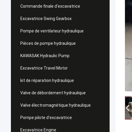
Commande finale d'excavatrice
Excavatrice Swing Gearbox
Pompe de ventilateur hydraulique
Pièces de pompe hydraulique
KAWASAK Hydraulic Pump
Excavatrice Travel Motor
kit de réparation hydraulique
Valve de débordement hydraulique
Valve électromagnétique hydraulique
Pompe pilote d'excavatrice
Excavatrice Engine