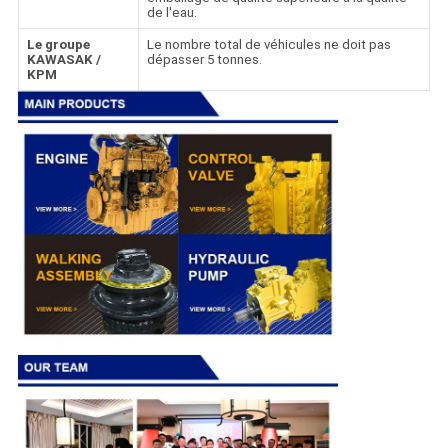
de l'eau.
Le groupe
Le nombre total de véhicules ne doit pas
KAWASAK /
dépasser 5 tonnes.
KPM