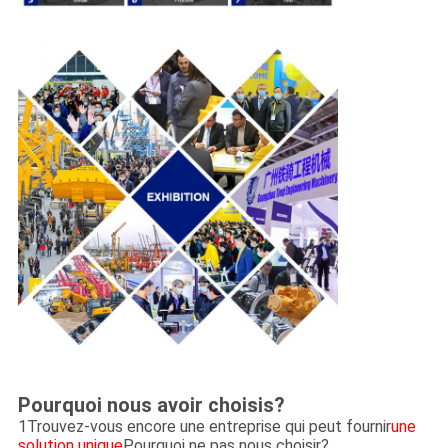
Pourquoi nous avoir choisis?
1Trouvez-vous encore une entreprise qui peut fournir
une
solution unique
Pourquoi ne pas nous choisir?