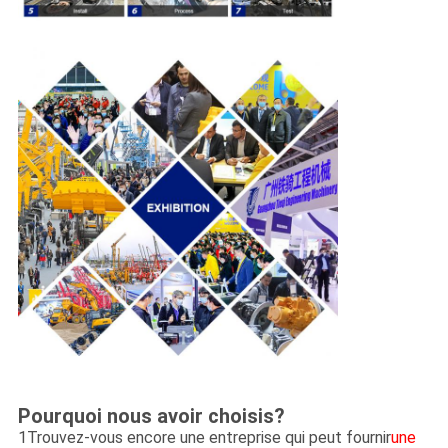
Pourquoi nous avoir choisis?
1Trouvez-vous encore une entreprise qui peut fournir
une