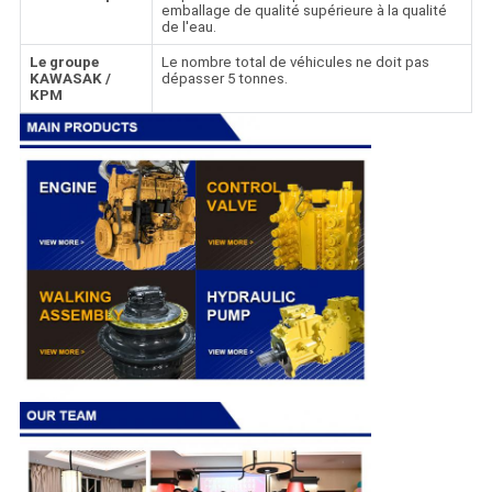
emballage de qualité supérieure à la qualité
de l'eau.
Le groupe
Le nombre total de véhicules ne doit pas
KAWASAK /
dépasser 5 tonnes.
KPM