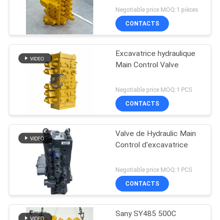
Negotiable price MOQ:1 pièces
CONTACTS
Excavatrice hydraulique
Main Control Valve
Negotiable price MOQ:1 PCS
CONTACTS
Valve de Hydraulic Main
Control d'excavatrice
Negotiable price MOQ:1 PCS
CONTACTS
Sany SY485 500C