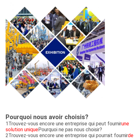
Pourquoi nous avoir choisis?
1Trouvez-vous encore une entreprise qui peut fournir
une
solution unique
Pourquoi ne pas nous choisir?
2Trouvez-vous encore une entreprise qui pourrait fournir
de