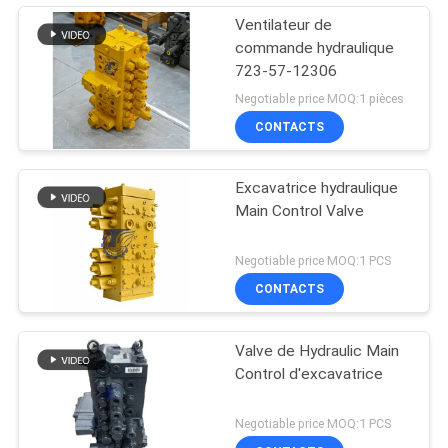
Ventilateur de
commande hydraulique
723-57-12306
Negotiable price MOQ:1 pièces
CONTACTS
Excavatrice hydraulique
Main Control Valve
Negotiable price MOQ:1 PCS
CONTACTS
Valve de Hydraulic Main
Control d'excavatrice
Negotiable price MOQ:1 PCS