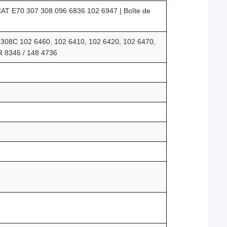
CAT E70 307 308 096 6836 102 6947 | Boîte de
 308C 102 6460, 102 6410, 102 6420, 102 6470,
R 8346 / 148 4736