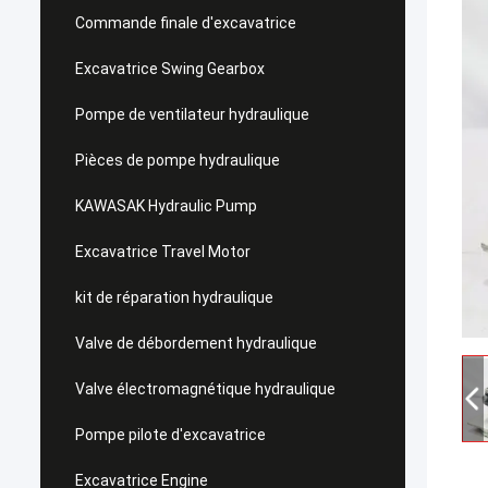
Commande finale d'excavatrice
Excavatrice Swing Gearbox
Pompe de ventilateur hydraulique
Pièces de pompe hydraulique
KAWASAK Hydraulic Pump
Excavatrice Travel Motor
kit de réparation hydraulique
Valve de débordement hydraulique
Valve électromagnétique hydraulique
Pompe pilote d'excavatrice
Excavatrice Engine