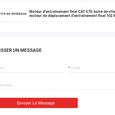
Moteur d'entraînement final CAT E70
,
boîte de vit
tre en évidence
moteur de déplacement d'entraînement final 102 
ISSER UN MESSAGE
Envoyer Le Message