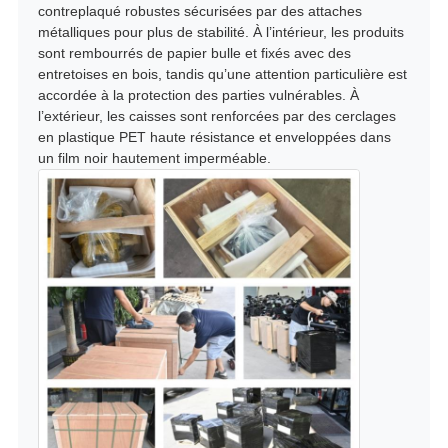
contreplaqué robustes sécurisées par des attaches
métalliques pour plus de stabilité. À l’intérieur, les produits
sont rembourrés de papier bulle et fixés avec des
entretoises en bois, tandis qu’une attention particulière est
accordée à la protection des parties vulnérables. À
l’extérieur, les caisses sont renforcées par des cerclages
en plastique PET haute résistance et enveloppées dans
un film noir hautement imperméable.