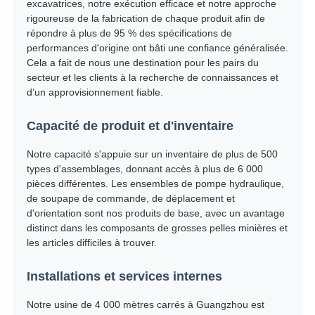
excavatrices, notre exécution efficace et notre approche
rigoureuse de la fabrication de chaque produit afin de
répondre à plus de 95 % des spécifications de
performances d'origine ont bâti une confiance généralisée.
Cela a fait de nous une destination pour les pairs du
secteur et les clients à la recherche de connaissances et
d’un approvisionnement fiable.
Capacité de produit et d'inventaire
Notre capacité s'appuie sur un inventaire de plus de 500
types d'assemblages, donnant accès à plus de 6 000
pièces différentes. Les ensembles de pompe hydraulique,
de soupape de commande, de déplacement et
d'orientation sont nos produits de base, avec un avantage
distinct dans les composants de grosses pelles minières et
les articles difficiles à trouver.
Installations et services internes
Notre usine de 4 000 mètres carrés à Guangzhou est