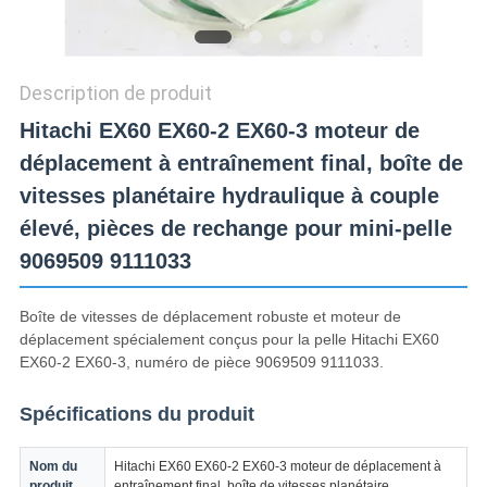
CONFIDENTIALITÉ
Description de produit
Hitachi EX60 EX60-2 EX60-3 moteur de
déplacement à entraînement final, boîte de
vitesses planétaire hydraulique à couple
élevé, pièces de rechange pour mini-pelle
9069509 9111033
Boîte de vitesses de déplacement robuste et moteur de
déplacement spécialement conçus pour la pelle Hitachi EX60
EX60-2 EX60-3, numéro de pièce 9069509 9111033.
Spécifications du produit
Nom du
Hitachi EX60 EX60-2 EX60-3 moteur de déplacement à
produit
entraînement final, boîte de vitesses planétaire