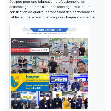
équipée pour une fabrication professionnelle, un
assemblage de précision, des tests rigoureux et une
certification de qualité, garantissant des performances
fiables et une livraison rapide pour chaque commande.