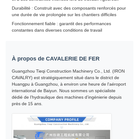
Durabilité : Construit avec des composants renforcés pour
une durée de vie prolongée sur les chantiers difficiles
Fonctionnement fiable : garantit des performances
constantes dans diverses conditions de travail
À propos de CAVALERIE DE FER
Guangzhou Tieqi Construction Machinery Co., Ltd. (IRON
CAVALRY) est stratégiquement situé dans le district de
Huangpu à Guangzhou, à environ une heure de l'aéroport
international de Baiyun. Nous sommes un spécialiste
dédié de l’hydraulique des machines d’ingénierie depuis
près de 15 ans.