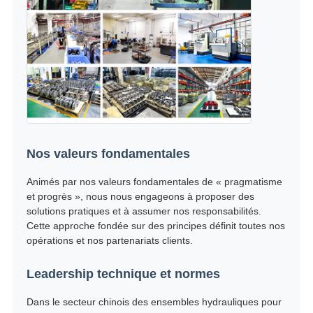
Nos valeurs fondamentales
Animés par nos valeurs fondamentales de « pragmatisme
et progrès », nous nous engageons à proposer des
solutions pratiques et à assumer nos responsabilités.
Cette approche fondée sur des principes définit toutes nos
opérations et nos partenariats clients.
Leadership technique et normes
Dans le secteur chinois des ensembles hydrauliques pour