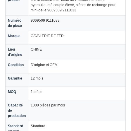
hydraulique à couple élevé, pièces de rechange pour
mini-pelle 9069509 9111033
Numéro
9069509 9111033
de pièce
Marque
CAVALERIE DE FER
Lieu
CHINE
d'origine
Condition
D'origine et OEM
Garantie
12 mois
MOQ
1 pièce
Capacité
1000 pièces par mois
de
production
Standard
Standard