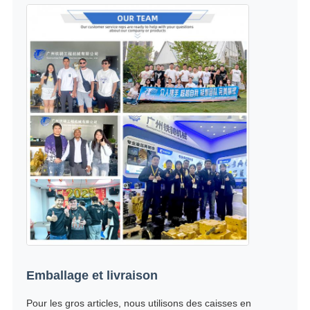
Emballage et livraison
Pour les gros articles, nous utilisons des caisses en