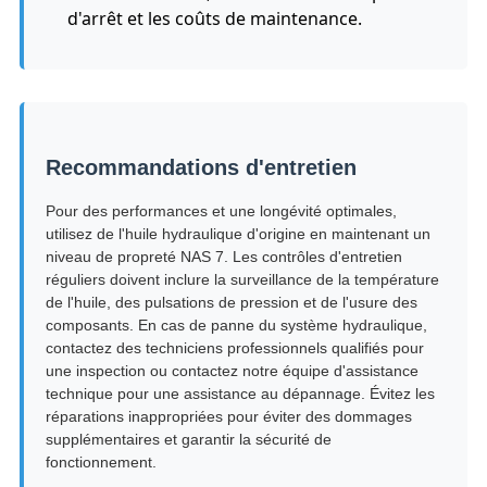
d'arrêt et les coûts de maintenance.
Recommandations d'entretien
Pour des performances et une longévité optimales,
utilisez de l'huile hydraulique d'origine en maintenant un
niveau de propreté NAS 7. Les contrôles d'entretien
réguliers doivent inclure la surveillance de la température
de l'huile, des pulsations de pression et de l'usure des
composants. En cas de panne du système hydraulique,
contactez des techniciens professionnels qualifiés pour
une inspection ou contactez notre équipe d'assistance
technique pour une assistance au dépannage. Évitez les
réparations inappropriées pour éviter des dommages
supplémentaires et garantir la sécurité de
fonctionnement.