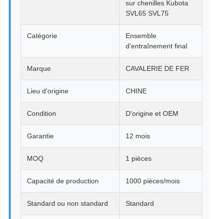
sur chenilles Kubota
SVL65 SVL75
Catégorie
Ensemble
d'entraînement final
Marque
CAVALERIE DE FER
Lieu d'origine
CHINE
Condition
D'origine et OEM
Garantie
12 mois
MOQ
1 pièces
Capacité de production
1000 pièces/mois
Standard ou non standard
Standard