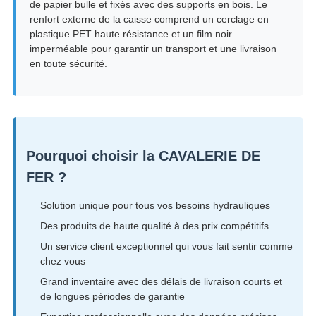
de papier bulle et fixés avec des supports en bois. Le
renfort externe de la caisse comprend un cerclage en
plastique PET haute résistance et un film noir
imperméable pour garantir un transport et une livraison
en toute sécurité.
Pourquoi choisir la CAVALERIE DE
FER ?
Solution unique pour tous vos besoins hydrauliques
Des produits de haute qualité à des prix compétitifs
Un service client exceptionnel qui vous fait sentir comme
chez vous
Grand inventaire avec des délais de livraison courts et
de longues périodes de garantie