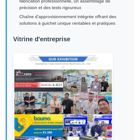
fabrication professionnelle, un assemblage de
précision et des tests rigoureux
Chaîne d'approvisionnement intégrée offrant des
solutions à guichet unique rentables et pratiques
Vitrine d'entreprise