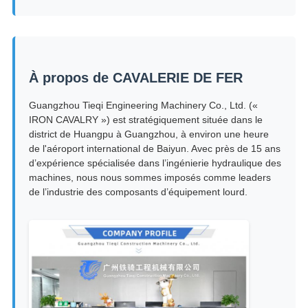
À propos de CAVALERIE DE FER
Guangzhou Tieqi Engineering Machinery Co., Ltd. («
IRON CAVALRY ») est stratégiquement située dans le
district de Huangpu à Guangzhou, à environ une heure
de l'aéroport international de Baiyun. Avec près de 15 ans
d’expérience spécialisée dans l’ingénierie hydraulique des
machines, nous nous sommes imposés comme leaders
de l’industrie des composants d’équipement lourd.