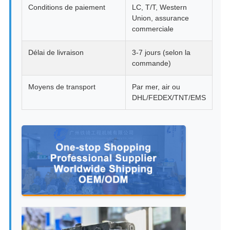
Conditions de paiement
LC, T/T, Western
Union, assurance
commerciale
Délai de livraison
3-7 jours (selon la
commande)
Moyens de transport
Par mer, air ou
DHL/FEDEX/TNT/EMS