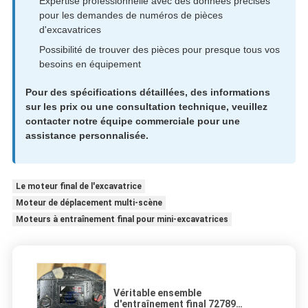
Expertise professionnelle avec des données précises
pour les demandes de numéros de pièces
d'excavatrices
Possibilité de trouver des pièces pour presque tous vos
besoins en équipement
Pour des spécifications détaillées, des informations
sur les prix ou une consultation technique, veuillez
contacter notre équipe commerciale pour une
assistance personnalisée.
Le moteur final de l'excavatrice
Moteur de déplacement multi-scène
Moteurs à entraînement final pour mini-excavatrices
Véritable ensemble
d'entraînement final 72789