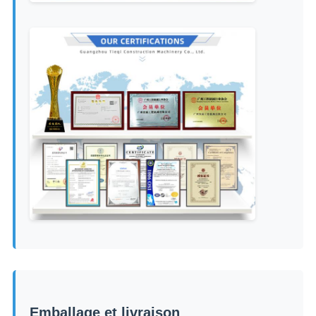
Emballage et livraison