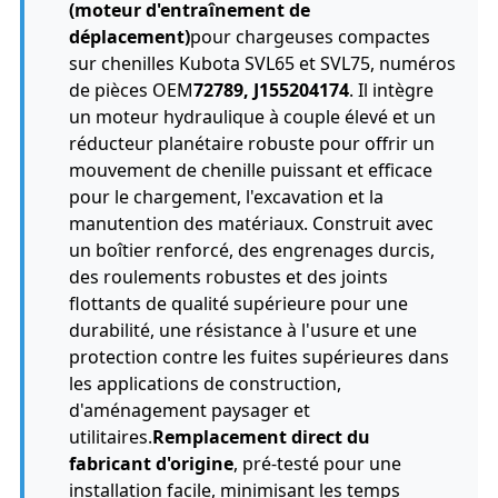
(moteur d'entraînement de
déplacement)
pour chargeuses compactes
sur chenilles Kubota SVL65 et SVL75, numéros
de pièces OEM
72789, J155204174
. Il intègre
un moteur hydraulique à couple élevé et un
réducteur planétaire robuste pour offrir un
mouvement de chenille puissant et efficace
pour le chargement, l'excavation et la
manutention des matériaux. Construit avec
un boîtier renforcé, des engrenages durcis,
des roulements robustes et des joints
flottants de qualité supérieure pour une
durabilité, une résistance à l'usure et une
protection contre les fuites supérieures dans
les applications de construction,
d'aménagement paysager et
utilitaires.
Remplacement direct du
fabricant d'origine
, pré-testé pour une
installation facile, minimisant les temps