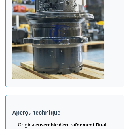
Aperçu technique
Original
ensemble d'entraînement final