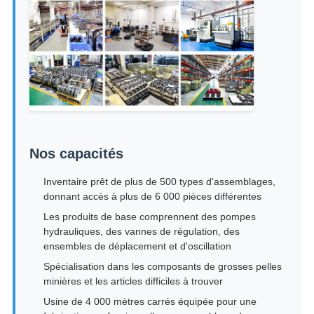
Nos capacités
Inventaire prêt de plus de 500 types d'assemblages,
donnant accès à plus de 6 000 pièces différentes
Les produits de base comprennent des pompes
hydrauliques, des vannes de régulation, des
ensembles de déplacement et d'oscillation
Spécialisation dans les composants de grosses pelles
minières et les articles difficiles à trouver
Usine de 4 000 mètres carrés équipée pour une