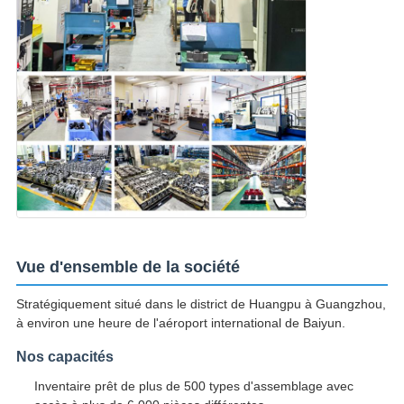
Vue d'ensemble de la société
Stratégiquement situé dans le district de Huangpu à Guangzhou,
à environ une heure de l'aéroport international de Baiyun.
Nos capacités
Inventaire prêt de plus de 500 types d'assemblage avec