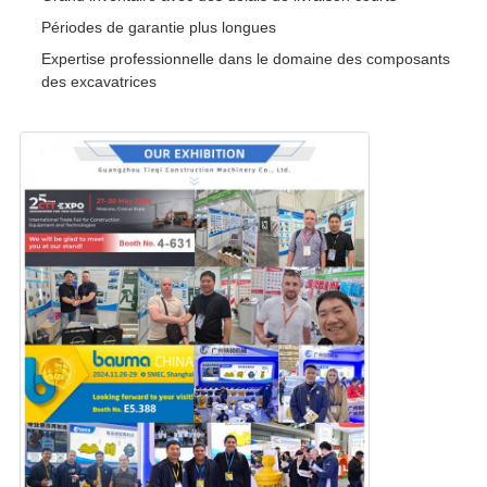
Périodes de garantie plus longues
Expertise professionnelle dans le domaine des composants
des excavatrices