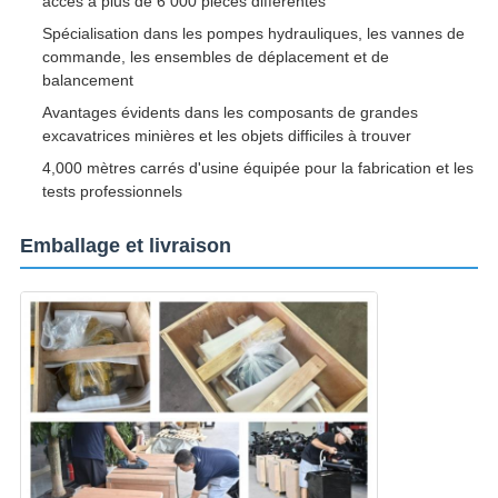
accès à plus de 6 000 pièces différentes
Spécialisation dans les pompes hydrauliques, les vannes de
commande, les ensembles de déplacement et de
balancement
Avantages évidents dans les composants de grandes
excavatrices minières et les objets difficiles à trouver
4,000 mètres carrés d'usine équipée pour la fabrication et les
tests professionnels
Emballage et livraison