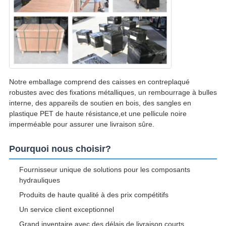
Notre emballage comprend des caisses en contreplaqué
robustes avec des fixations métalliques, un rembourrage à bulles
interne, des appareils de soutien en bois, des sangles en
plastique PET de haute résistance,et une pellicule noire
imperméable pour assurer une livraison sûre.
Pourquoi nous choisir?
Fournisseur unique de solutions pour les composants
hydrauliques
Produits de haute qualité à des prix compétitifs
Un service client exceptionnel
Grand inventaire avec des délais de livraison courts