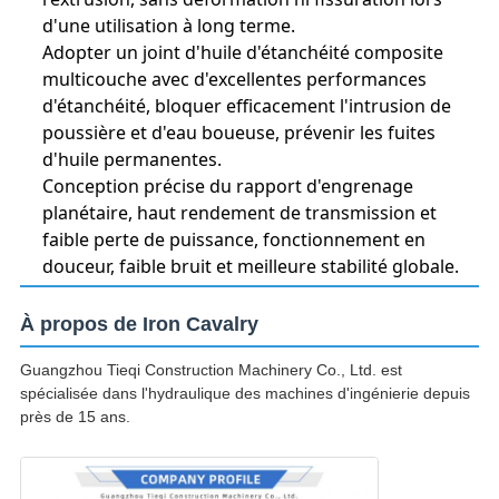
d'une utilisation à long terme.
Adopter un joint d'huile d'étanchéité composite
multicouche avec d'excellentes performances
d'étanchéité, bloquer efficacement l'intrusion de
poussière et d'eau boueuse, prévenir les fuites
d'huile permanentes.
Conception précise du rapport d'engrenage
planétaire, haut rendement de transmission et
faible perte de puissance, fonctionnement en
douceur, faible bruit et meilleure stabilité globale.
À propos de Iron Cavalry
Guangzhou Tieqi Construction Machinery Co., Ltd. est
spécialisée dans l'hydraulique des machines d'ingénierie depuis
près de 15 ans.