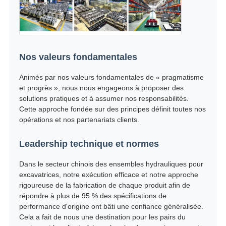
Nos valeurs fondamentales
Animés par nos valeurs fondamentales de « pragmatisme
et progrès », nous nous engageons à proposer des
solutions pratiques et à assumer nos responsabilités.
Cette approche fondée sur des principes définit toutes nos
opérations et nos partenariats clients.
Leadership technique et normes
Dans le secteur chinois des ensembles hydrauliques pour
excavatrices, notre exécution efficace et notre approche
rigoureuse de la fabrication de chaque produit afin de
répondre à plus de 95 % des spécifications de
performance d'origine ont bâti une confiance généralisée.
Cela a fait de nous une destination pour les pairs du