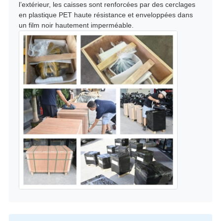
l’extérieur, les caisses sont renforcées par des cerclages
en plastique PET haute résistance et enveloppées dans
un film noir hautement imperméable.