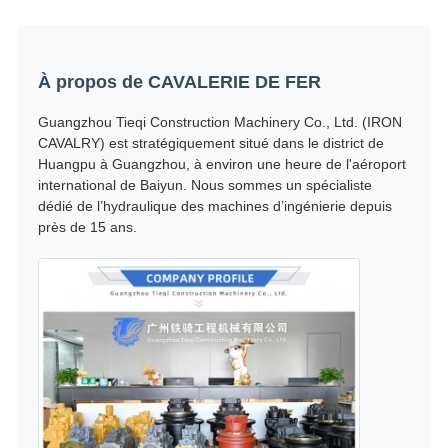
À propos de CAVALERIE DE FER
Guangzhou Tieqi Construction Machinery Co., Ltd. (IRON
CAVALRY) est stratégiquement situé dans le district de
Huangpu à Guangzhou, à environ une heure de l'aéroport
international de Baiyun. Nous sommes un spécialiste
dédié de l’hydraulique des machines d’ingénierie depuis
près de 15 ans.