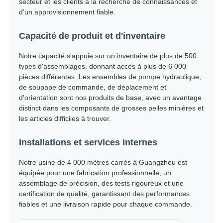
secteur et les clients à la recherche de connaissances et
d’un approvisionnement fiable.
Capacité de produit et d'inventaire
Notre capacité s'appuie sur un inventaire de plus de 500
types d'assemblages, donnant accès à plus de 6 000
pièces différentes. Les ensembles de pompe hydraulique,
de soupape de commande, de déplacement et
d'orientation sont nos produits de base, avec un avantage
distinct dans les composants de grosses pelles minières et
les articles difficiles à trouver.
Installations et services internes
Notre usine de 4 000 mètres carrés à Guangzhou est
équipée pour une fabrication professionnelle, un
assemblage de précision, des tests rigoureux et une
certification de qualité, garantissant des performances
fiables et une livraison rapide pour chaque commande.