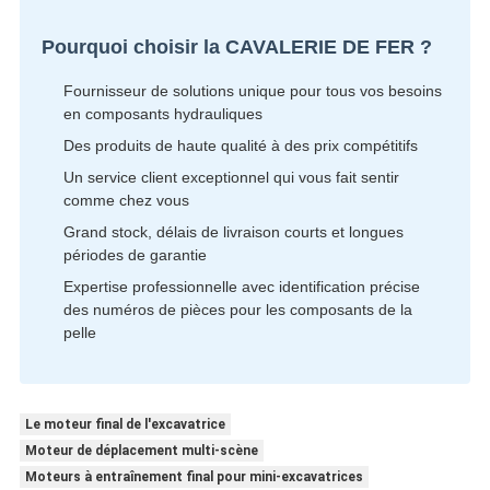
Pourquoi choisir la CAVALERIE DE FER ?
Fournisseur de solutions unique pour tous vos besoins
en composants hydrauliques
Des produits de haute qualité à des prix compétitifs
Un service client exceptionnel qui vous fait sentir
comme chez vous
Grand stock, délais de livraison courts et longues
périodes de garantie
Expertise professionnelle avec identification précise
des numéros de pièces pour les composants de la
pelle
Le moteur final de l'excavatrice
Moteur de déplacement multi-scène
Moteurs à entraînement final pour mini-excavatrices