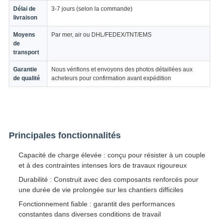
Délai de
3-7 jours (selon la commande)
livraison
Moyens
Par mer, air ou DHL/FEDEX/TNT/EMS
de
transport
Garantie
Nous vérifions et envoyons des photos détaillées aux
de qualité
acheteurs pour confirmation avant expédition
Principales fonctionnalités
Capacité de charge élevée : conçu pour résister à un couple
et à des contraintes intenses lors de travaux rigoureux
Durabilité : Construit avec des composants renforcés pour
une durée de vie prolongée sur les chantiers difficiles
Fonctionnement fiable : garantit des performances
constantes dans diverses conditions de travail