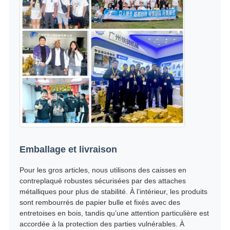
Emballage et livraison
Pour les gros articles, nous utilisons des caisses en
contreplaqué robustes sécurisées par des attaches
métalliques pour plus de stabilité. À l’intérieur, les produits
sont rembourrés de papier bulle et fixés avec des
entretoises en bois, tandis qu’une attention particulière est
accordée à la protection des parties vulnérables. À