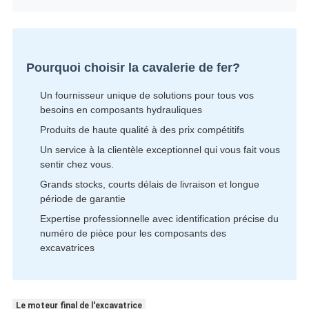
Pourquoi choisir la cavalerie de fer?
Un fournisseur unique de solutions pour tous vos
besoins en composants hydrauliques
Produits de haute qualité à des prix compétitifs
Un service à la clientèle exceptionnel qui vous fait vous
sentir chez vous.
Grands stocks, courts délais de livraison et longue
période de garantie
Expertise professionnelle avec identification précise du
numéro de pièce pour les composants des
excavatrices
Le moteur final de l'excavatrice