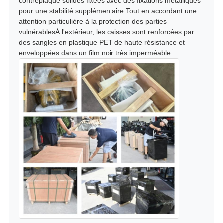
contreplaqué solides fixées avec des fixations métalliques
pour une stabilité supplémentaire.Tout en accordant une
attention particulière à la protection des parties
vulnérablesÀ l'extérieur, les caisses sont renforcées par
des sangles en plastique PET de haute résistance et
enveloppées dans un film noir très imperméable.