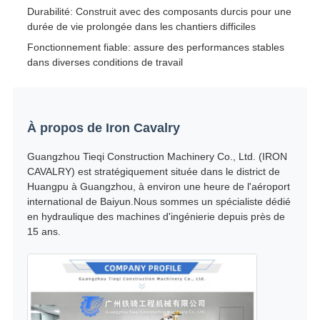
Durabilité: Construit avec des composants durcis pour une
durée de vie prolongée dans les chantiers difficiles
Fonctionnement fiable: assure des performances stables
dans diverses conditions de travail
À propos de Iron Cavalry
Guangzhou Tieqi Construction Machinery Co., Ltd. (IRON
CAVALRY) est stratégiquement située dans le district de
Huangpu à Guangzhou, à environ une heure de l'aéroport
international de Baiyun.Nous sommes un spécialiste dédié
en hydraulique des machines d'ingénierie depuis près de
15 ans.