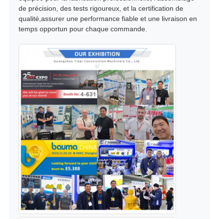
de précision, des tests rigoureux, et la certification de
qualité,assurer une performance fiable et une livraison en
temps opportun pour chaque commande.