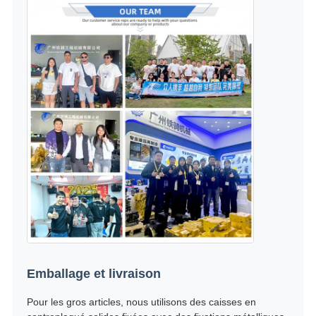
Emballage et livraison
Pour les gros articles, nous utilisons des caisses en