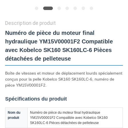
CONFIDENTIALITÉ
Description de produit
Numéro de pièce du moteur final
hydraulique YM15V00001F2 Compatible
avec Kobelco SK160 SK160LC-6 Pièces
détachées de pelleteuse
Boîte de vitesses et moteur de déplacement lourds spécialement
conçus pour la pelle Kobelco SK160 SK160LC-6, numéro de
pièce YM15V00001F2.
Spécifications du produit
Nom du
Numéro de pièce du moteur final hydraulique
produit
YM15V00001F2 Compatible avec Kobelco SK160
SK160LC-6 Pièces détachées de pelleteuse