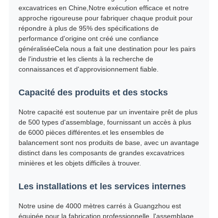
excavatrices en Chine,Notre exécution efficace et notre
approche rigoureuse pour fabriquer chaque produit pour
répondre à plus de 95% des spécifications de
performance d'origine ont créé une confiance
généraliséeCela nous a fait une destination pour les pairs
de l'industrie et les clients à la recherche de
connaissances et d'approvisionnement fiable.
Capacité des produits et des stocks
Notre capacité est soutenue par un inventaire prêt de plus
de 500 types d'assemblage, fournissant un accès à plus
de 6000 pièces différentes.et les ensembles de
balancement sont nos produits de base, avec un avantage
distinct dans les composants de grandes excavatrices
minières et les objets difficiles à trouver.
Les installations et les services internes
Notre usine de 4000 mètres carrés à Guangzhou est
équipée pour la fabrication professionnelle, l'assemblage