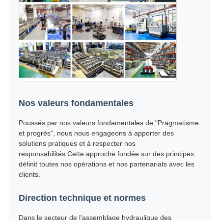
Nos valeurs fondamentales
Poussés par nos valeurs fondamentales de "Pragmatisme
et progrès", nous nous engageons à apporter des
solutions pratiques et à respecter nos
responsabilités.Cette approche fondée sur des principes
définit toutes nos opérations et nos partenariats avec les
clients.
Direction technique et normes
Dans le secteur de l'assemblage hydraulique des