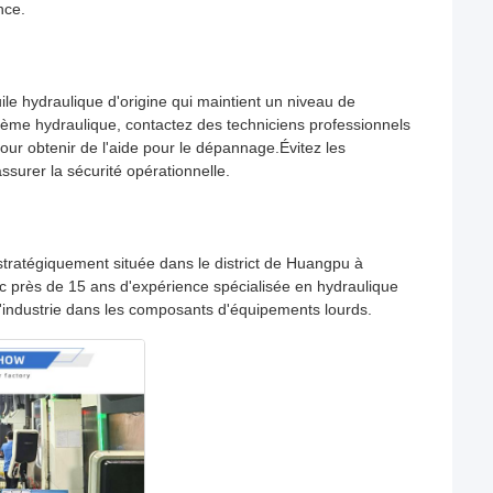
nce.
ile hydraulique d'origine qui maintient un niveau de
ème hydraulique, contactez des techniciens professionnels
our obtenir de l'aide pour le dépannage.Évitez les
surer la sécurité opérationnelle.
ratégiquement située dans le district de Huangpu à
c près de 15 ans d'expérience spécialisée en hydraulique
industrie dans les composants d'équipements lourds.