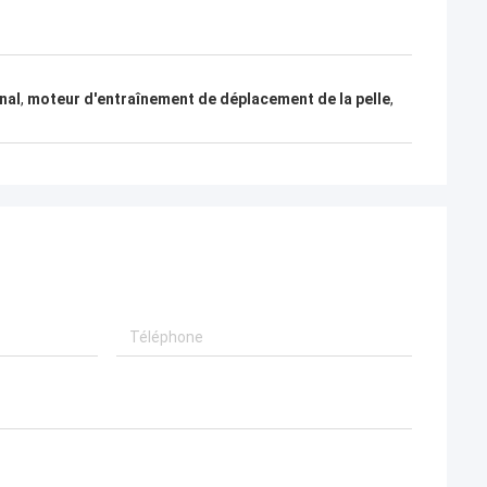
nal
,
moteur d'entraînement de déplacement de la pelle
,