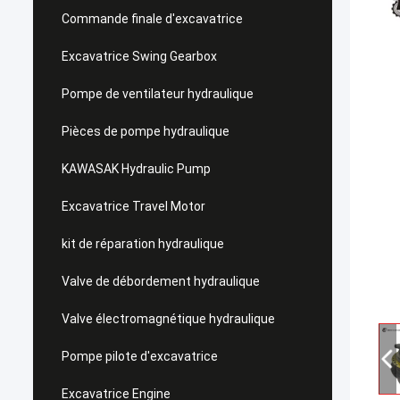
Commande finale d'excavatrice
Excavatrice Swing Gearbox
Pompe de ventilateur hydraulique
Pièces de pompe hydraulique
KAWASAK Hydraulic Pump
Excavatrice Travel Motor
kit de réparation hydraulique
Valve de débordement hydraulique
Valve électromagnétique hydraulique
Pompe pilote d'excavatrice
Excavatrice Engine