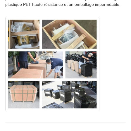
plastique PET haute résistance et un emballage imperméable.