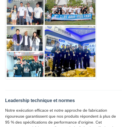
Leadership technique et normes
Notre exécution efficace et notre approche de fabrication
rigoureuse garantissent que nos produits répondent à plus de
95 % des spécifications de performance d'origine. Cet