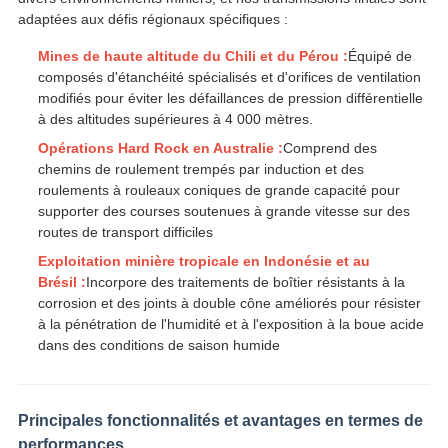
adaptées aux défis régionaux spécifiques :
Mines de haute altitude du Chili et du Pérou :
Équipé de
composés d'étanchéité spécialisés et d'orifices de ventilation
modifiés pour éviter les défaillances de pression différentielle
à des altitudes supérieures à 4 000 mètres.
Opérations Hard Rock en Australie :
Comprend des
chemins de roulement trempés par induction et des
roulements à rouleaux coniques de grande capacité pour
supporter des courses soutenues à grande vitesse sur des
routes de transport difficiles
Exploitation minière tropicale en Indonésie et au
Brésil :
Incorpore des traitements de boîtier résistants à la
corrosion et des joints à double cône améliorés pour résister
à la pénétration de l'humidité et à l'exposition à la boue acide
dans des conditions de saison humide
Principales fonctionnalités et avantages en termes de
performances