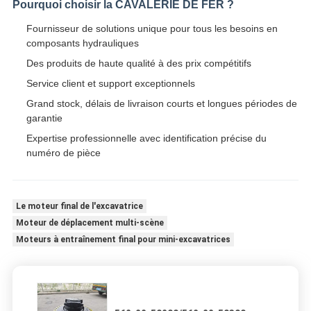
Pourquoi choisir la CAVALERIE DE FER ?
Fournisseur de solutions unique pour tous les besoins en
composants hydrauliques
Des produits de haute qualité à des prix compétitifs
Service client et support exceptionnels
Grand stock, délais de livraison courts et longues périodes de
garantie
Expertise professionnelle avec identification précise du
numéro de pièce
Le moteur final de l'excavatrice
Moteur de déplacement multi-scène
Moteurs à entraînement final pour mini-excavatrices