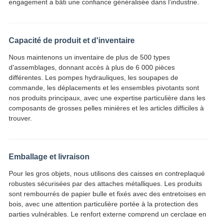
engagement a bâti une confiance généralisée dans l’industrie.
Capacité de produit et d'inventaire
Nous maintenons un inventaire de plus de 500 types
d'assemblages, donnant accès à plus de 6 000 pièces
différentes. Les pompes hydrauliques, les soupapes de
commande, les déplacements et les ensembles pivotants sont
nos produits principaux, avec une expertise particulière dans les
composants de grosses pelles minières et les articles difficiles à
trouver.
Emballage et livraison
Pour les gros objets, nous utilisons des caisses en contreplaqué
robustes sécurisées par des attaches métalliques. Les produits
sont rembourrés de papier bulle et fixés avec des entretoises en
bois, avec une attention particulière portée à la protection des
parties vulnérables. Le renfort externe comprend un cerclage en