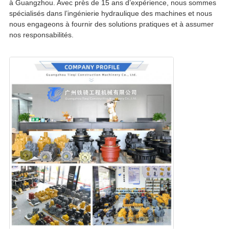
à Guangzhou. Avec près de 15 ans d’expérience, nous sommes
spécialisés dans l’ingénierie hydraulique des machines et nous
nous engageons à fournir des solutions pratiques et à assumer
nos responsabilités.