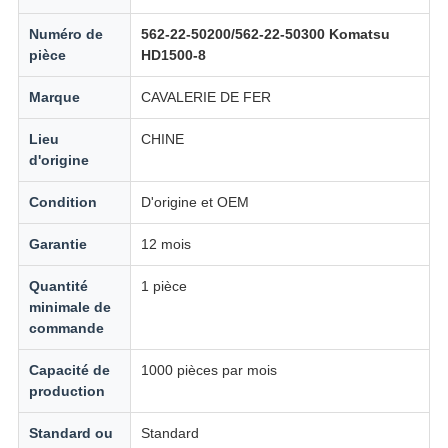
Numéro de
562-22-50200/562-22-50300 Komatsu
pièce
HD1500-8
Marque
CAVALERIE DE FER
Lieu
CHINE
d'origine
Condition
D'origine et OEM
Garantie
12 mois
Quantité
1 pièce
minimale de
commande
Capacité de
1000 pièces par mois
production
Standard ou
Standard