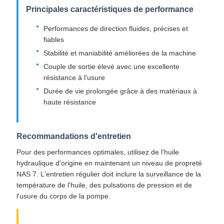
Principales caractéristiques de performance
Performances de direction fluides, précises et
fiables
Stabilité et maniabilité améliorées de la machine
Couple de sortie élevé avec une excellente
résistance à l'usure
Durée de vie prolongée grâce à des matériaux à
haute résistance
Recommandations d'entretien
Pour des performances optimales, utilisez de l'huile
hydraulique d'origine en maintenant un niveau de propreté
NAS 7. L'entretien régulier doit inclure la surveillance de la
température de l'huile, des pulsations de pression et de
l'usure du corps de la pompe.