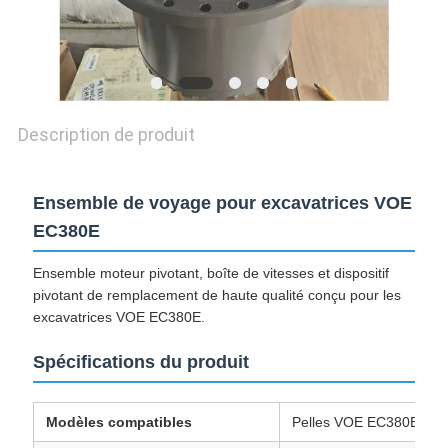
CONFIDENTIALITÉ
Description de produit
Ensemble de voyage pour excavatrices VOE
EC380E
Ensemble moteur pivotant, boîte de vitesses et dispositif
pivotant de remplacement de haute qualité conçu pour les
excavatrices VOE EC380E.
Spécifications du produit
Modèles compatibles
Pelles VOE EC380E