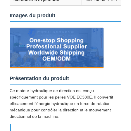
Images du produit
Présentation du produit
Ce moteur hydraulique de direction est conçu
spécifiquement pour les pelles VOE EC380E. Il convertit
efficacement l'énergie hydraulique en force de rotation
mécanique pour contrôler la direction et le mouvement
directionnel de la machine.