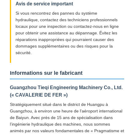
Avis de service important
Si vous rencontrez des pannes du système
hydraulique, contactez des techniciens professionnels
locaux pour une inspection ou contactez-nous en ligne
pour obtenir une assistance au dépannage. Évitez les
réparations inappropriées qui pourraient causer des
dommages supplémentaires ou des risques pour la
sécurité.
Informations sur le fabricant
Guangzhou Tieqi Engineering Machinery Co., Ltd.
(« CAVALERIE DE FER »)
Stratégiquement situé dans le district de Huangpu à
Guangzhou, à environ une heure de l'aéroport international
de Baiyun. Avec près de 15 ans de spécialisation dans
l’ingénierie hydraulique des machines, nous sommes
animés par nos valeurs fondamentales de « Pragmatisme et