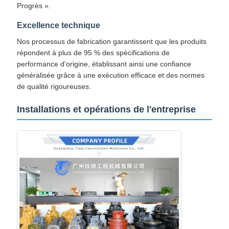
Progrès ».
Excellence technique
Nos processus de fabrication garantissent que les produits
répondent à plus de 95 % des spécifications de
performance d'origine, établissant ainsi une confiance
généralisée grâce à une exécution efficace et des normes
de qualité rigoureuses.
Installations et opérations de l'entreprise