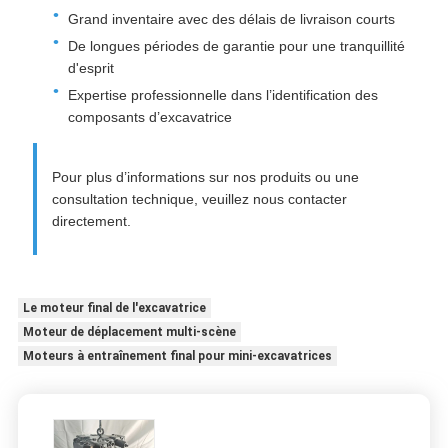
Grand inventaire avec des délais de livraison courts
De longues périodes de garantie pour une tranquillité
d'esprit
Expertise professionnelle dans l’identification des
composants d’excavatrice
Pour plus d’informations sur nos produits ou une
consultation technique, veuillez nous contacter
directement.
Le moteur final de l'excavatrice
Moteur de déplacement multi-scène
Moteurs à entraînement final pour mini-excavatrices