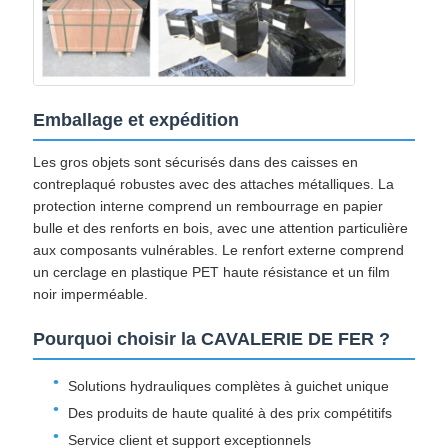
Emballage et expédition
Les gros objets sont sécurisés dans des caisses en
contreplaqué robustes avec des attaches métalliques. La
protection interne comprend un rembourrage en papier
bulle et des renforts en bois, avec une attention particulière
aux composants vulnérables. Le renfort externe comprend
un cerclage en plastique PET haute résistance et un film
noir imperméable.
Pourquoi choisir la CAVALERIE DE FER ?
Solutions hydrauliques complètes à guichet unique
Des produits de haute qualité à des prix compétitifs
Service client et support exceptionnels