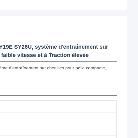
Y19E SY26U, système d'entraînement sur
aible vitesse et à Traction élevée
e d'entraînement sur chenilles pour pelle compacte,