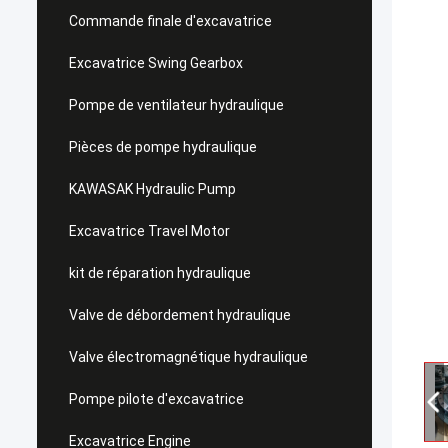
Commande finale d'excavatrice
Excavatrice Swing Gearbox
Pompe de ventilateur hydraulique
Pièces de pompe hydraulique
KAWASAK Hydraulic Pump
Excavatrice Travel Motor
kit de réparation hydraulique
Valve de débordement hydraulique
Valve électromagnétique hydraulique
Pompe pilote d'excavatrice
Excavatrice Engine