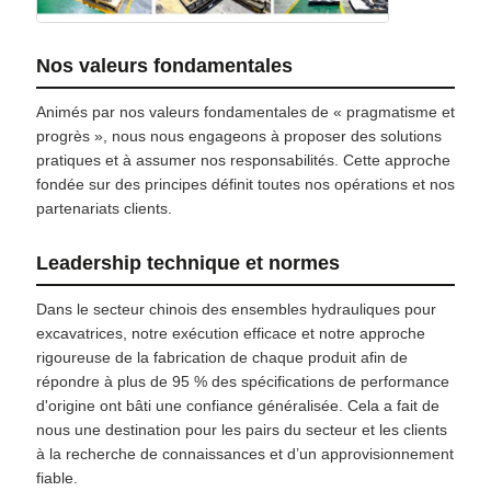
Nos valeurs fondamentales
Animés par nos valeurs fondamentales de « pragmatisme et
progrès », nous nous engageons à proposer des solutions
pratiques et à assumer nos responsabilités. Cette approche
fondée sur des principes définit toutes nos opérations et nos
partenariats clients.
Leadership technique et normes
Dans le secteur chinois des ensembles hydrauliques pour
excavatrices, notre exécution efficace et notre approche
rigoureuse de la fabrication de chaque produit afin de
répondre à plus de 95 % des spécifications de performance
d'origine ont bâti une confiance généralisée. Cela a fait de
nous une destination pour les pairs du secteur et les clients
à la recherche de connaissances et d’un approvisionnement
fiable.