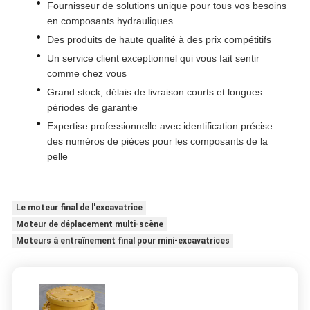
Fournisseur de solutions unique pour tous vos besoins
en composants hydrauliques
Des produits de haute qualité à des prix compétitifs
Un service client exceptionnel qui vous fait sentir
comme chez vous
Grand stock, délais de livraison courts et longues
périodes de garantie
Expertise professionnelle avec identification précise
des numéros de pièces pour les composants de la
pelle
Le moteur final de l'excavatrice
Moteur de déplacement multi-scène
Moteurs à entraînement final pour mini-excavatrices