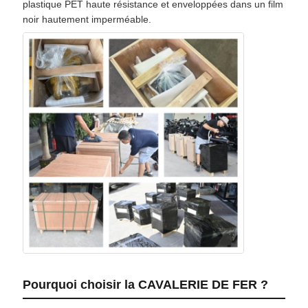
plastique PET haute résistance et enveloppées dans un film
noir hautement imperméable.
Pourquoi choisir la CAVALERIE DE FER ?