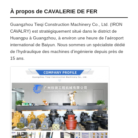
À propos de CAVALERIE DE FER
Guangzhou Tieqi Construction Machinery Co., Ltd. (IRON
CAVALRY) est stratégiquement situé dans le district de
Huangpu à Guangzhou, à environ une heure de l'aéroport
international de Baiyun. Nous sommes un spécialiste dédié
de l’hydraulique des machines d’ingénierie depuis près de
15 ans.