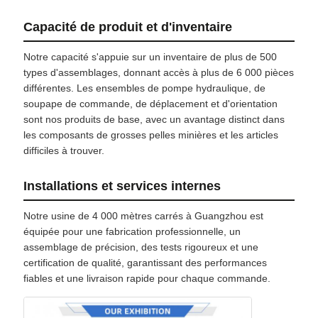
Capacité de produit et d'inventaire
Notre capacité s'appuie sur un inventaire de plus de 500
types d'assemblages, donnant accès à plus de 6 000 pièces
différentes. Les ensembles de pompe hydraulique, de
soupape de commande, de déplacement et d'orientation
sont nos produits de base, avec un avantage distinct dans
les composants de grosses pelles minières et les articles
difficiles à trouver.
Installations et services internes
Notre usine de 4 000 mètres carrés à Guangzhou est
équipée pour une fabrication professionnelle, un
assemblage de précision, des tests rigoureux et une
certification de qualité, garantissant des performances
fiables et une livraison rapide pour chaque commande.