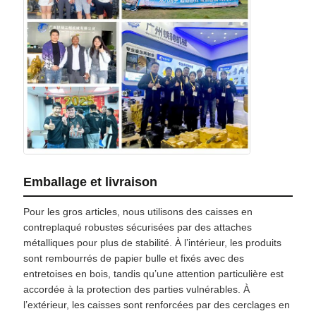
Emballage et livraison
Pour les gros articles, nous utilisons des caisses en
contreplaqué robustes sécurisées par des attaches
métalliques pour plus de stabilité. À l’intérieur, les produits
sont rembourrés de papier bulle et fixés avec des
entretoises en bois, tandis qu’une attention particulière est
accordée à la protection des parties vulnérables. À
l’extérieur, les caisses sont renforcées par des cerclages en