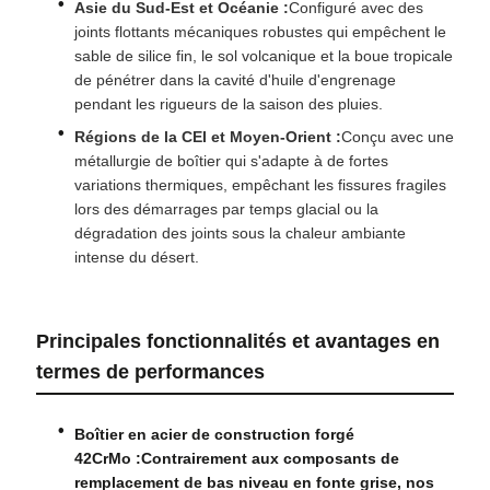
Asie du Sud-Est et Océanie :
Configuré avec des
joints flottants mécaniques robustes qui empêchent le
sable de silice fin, le sol volcanique et la boue tropicale
de pénétrer dans la cavité d'huile d'engrenage
pendant les rigueurs de la saison des pluies.
Régions de la CEI et Moyen-Orient :
Conçu avec une
métallurgie de boîtier qui s'adapte à de fortes
variations thermiques, empêchant les fissures fragiles
lors des démarrages par temps glacial ou la
dégradation des joints sous la chaleur ambiante
intense du désert.
Principales fonctionnalités et avantages en
termes de performances
Boîtier en acier de construction forgé
42CrMo :
Contrairement aux composants de
remplacement de bas niveau en fonte grise, nos