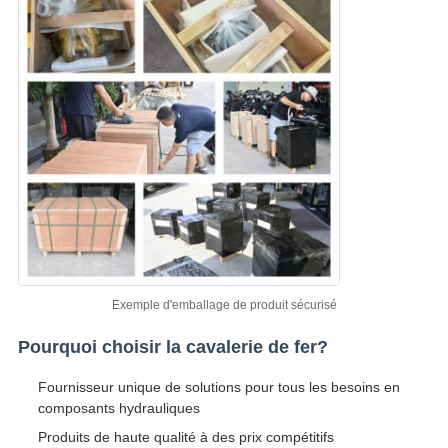
Exemple d'emballage de produit sécurisé
Pourquoi choisir la cavalerie de fer?
Fournisseur unique de solutions pour tous les besoins en
composants hydrauliques
Produits de haute qualité à des prix compétitifs