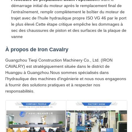
démarrage initial du moteur après le remplacement final de
l'entraînement, remplir complètement le boîtier du moteur de
trajet avec de l'huile hydraulique propre ISO VG 46 par le port
le plus élevé.Cette étape critique empêche les dommages à
sec des chaussures de piston et des surfaces de la plaque de
vanne
À propos de Iron Cavalry
Guangzhou Tieqi Construction Machinery Co., Ltd. (IRON
CAVALRY) est stratégiquement située dans le district de
Huangpu à Guangzhou.Nous sommes spécialisés dans
l'hydraulique des machines d'ingénierie et nous nous engageons
à fournir des solutions pratiques et à respecter nos
responsabilités.