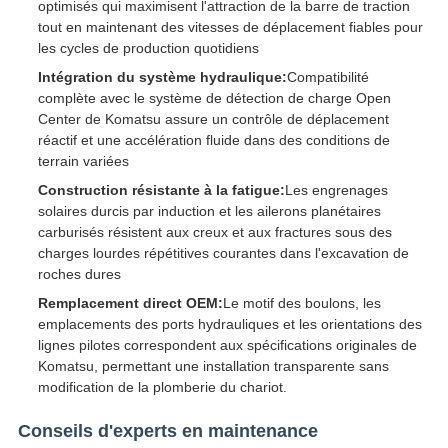
optimisés qui maximisent l'attraction de la barre de traction
tout en maintenant des vitesses de déplacement fiables pour
les cycles de production quotidiens
Intégration du système hydraulique:
Compatibilité
complète avec le système de détection de charge Open
Center de Komatsu assure un contrôle de déplacement
réactif et une accélération fluide dans des conditions de
terrain variées
Construction résistante à la fatigue:
Les engrenages
solaires durcis par induction et les ailerons planétaires
carburisés résistent aux creux et aux fractures sous des
charges lourdes répétitives courantes dans l'excavation de
roches dures
Remplacement direct OEM:
Le motif des boulons, les
emplacements des ports hydrauliques et les orientations des
lignes pilotes correspondent aux spécifications originales de
Komatsu, permettant une installation transparente sans
modification de la plomberie du chariot.
Conseils d'experts en maintenance