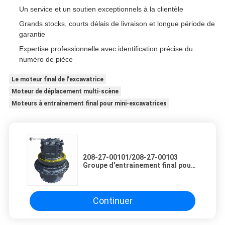
Un service et un soutien exceptionnels à la clientèle
Grands stocks, courts délais de livraison et longue période de
garantie
Expertise professionnelle avec identification précise du
numéro de pièce
Le moteur final de l'excavatrice
Moteur de déplacement multi-scène
Moteurs à entraînement final pour mini-excavatrices
208-27-00101/208-27-00103
Groupe d'entraînement final pour
pelle Komatsu PC400-5
Continuer