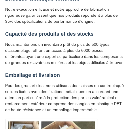
Notre exécution efficace et notre approche de fabrication
rigoureuse garantissent que nos produits répondent à plus de
95% des spécifications de performance d'origine.
Capacité des produits et des stocks
Nous maintenons un inventaire prêt de plus de 500 types
d'assemblage, offrant un accès à plus de 6000 pièces
différentes.ayant une expertise particulière dans les composants
de grandes excavatrices minières et les objets difficiles à trouver.
Emballage et livraison
Pour les gros articles, nous utilisons des caisses en contreplaqué
solides fixées avec des fixations métalliques.en accordant une
attention particulière à la protection des parties vulnérablesLe
renforcement extérieur comprend des sangles en plastique PET
de haute résistance et un emballage imperméable.