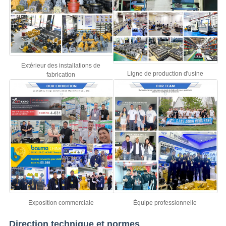
Extérieur des installations de
Ligne de production d'usine
fabrication
Exposition commerciale
Équipe professionnelle
Direction technique et normes