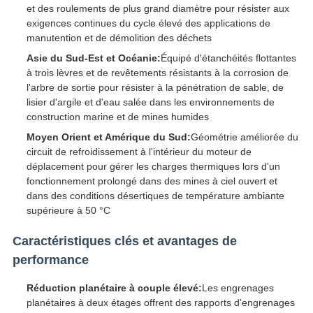
et des roulements de plus grand diamètre pour résister aux
exigences continues du cycle élevé des applications de
manutention et de démolition des déchets
Asie du Sud-Est et Océanie:
Équipé d'étanchéités flottantes
à trois lèvres et de revêtements résistants à la corrosion de
l'arbre de sortie pour résister à la pénétration de sable, de
lisier d'argile et d'eau salée dans les environnements de
construction marine et de mines humides
Moyen Orient et Amérique du Sud:
Géométrie améliorée du
circuit de refroidissement à l'intérieur du moteur de
déplacement pour gérer les charges thermiques lors d'un
fonctionnement prolongé dans des mines à ciel ouvert et
dans des conditions désertiques de température ambiante
supérieure à 50 °C
Caractéristiques clés et avantages de
performance
Réduction planétaire à couple élevé:
Les engrenages
planétaires à deux étages offrent des rapports d'engrenages