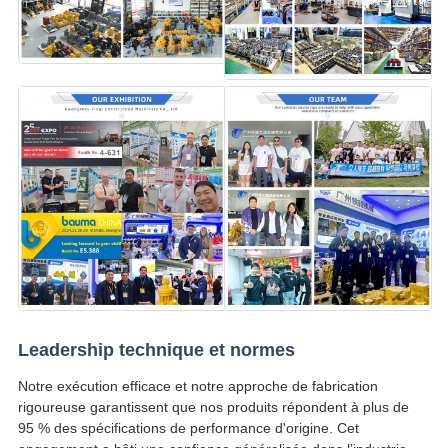
Leadership technique et normes
Notre exécution efficace et notre approche de fabrication
rigoureuse garantissent que nos produits répondent à plus de
95 % des spécifications de performance d'origine. Cet