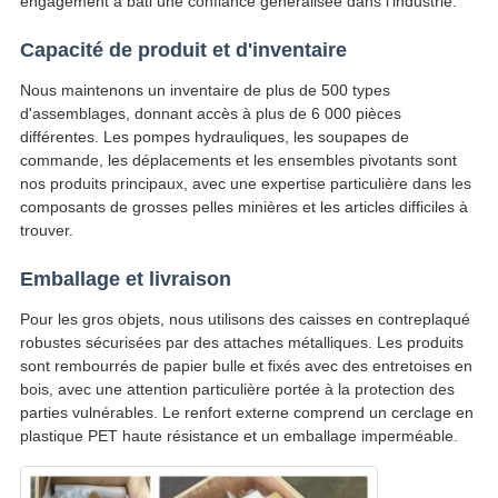
engagement a bâti une confiance généralisée dans l’industrie.
Capacité de produit et d'inventaire
Nous maintenons un inventaire de plus de 500 types
d'assemblages, donnant accès à plus de 6 000 pièces
différentes. Les pompes hydrauliques, les soupapes de
commande, les déplacements et les ensembles pivotants sont
nos produits principaux, avec une expertise particulière dans les
composants de grosses pelles minières et les articles difficiles à
trouver.
Emballage et livraison
Pour les gros objets, nous utilisons des caisses en contreplaqué
robustes sécurisées par des attaches métalliques. Les produits
sont rembourrés de papier bulle et fixés avec des entretoises en
bois, avec une attention particulière portée à la protection des
parties vulnérables. Le renfort externe comprend un cerclage en
plastique PET haute résistance et un emballage imperméable.