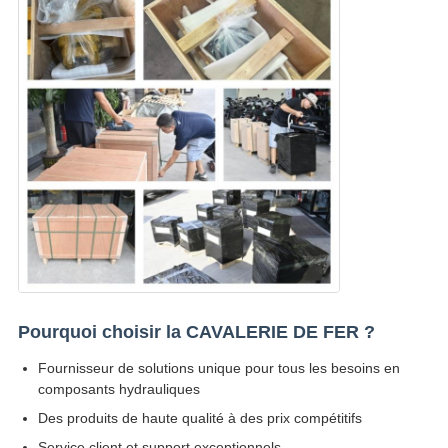
Pourquoi choisir la CAVALERIE DE FER ?
Fournisseur de solutions unique pour tous les besoins en
composants hydrauliques
Des produits de haute qualité à des prix compétitifs
Service client et support exceptionnels