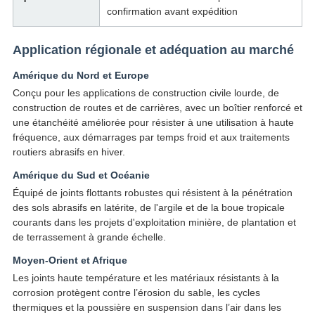
confirmation avant expédition
Application régionale et adéquation au marché
Amérique du Nord et Europe
Conçu pour les applications de construction civile lourde, de
construction de routes et de carrières, avec un boîtier renforcé et
une étanchéité améliorée pour résister à une utilisation à haute
fréquence, aux démarrages par temps froid et aux traitements
routiers abrasifs en hiver.
Amérique du Sud et Océanie
Équipé de joints flottants robustes qui résistent à la pénétration
des sols abrasifs en latérite, de l'argile et de la boue tropicale
courants dans les projets d'exploitation minière, de plantation et
de terrassement à grande échelle.
Moyen-Orient et Afrique
Les joints haute température et les matériaux résistants à la
corrosion protègent contre l’érosion du sable, les cycles
thermiques et la poussière en suspension dans l’air dans les