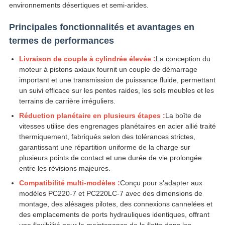
environnements désertiques et semi-arides.
Principales fonctionnalités et avantages en
termes de performances
Livraison de couple à cylindrée élevée :
La conception du
moteur à pistons axiaux fournit un couple de démarrage
important et une transmission de puissance fluide, permettant
un suivi efficace sur les pentes raides, les sols meubles et les
terrains de carrière irréguliers.
Réduction planétaire en plusieurs étapes :
La boîte de
vitesses utilise des engrenages planétaires en acier allié traité
thermiquement, fabriqués selon des tolérances strictes,
garantissant une répartition uniforme de la charge sur
plusieurs points de contact et une durée de vie prolongée
entre les révisions majeures.
Compatibilité multi-modèles :
Conçu pour s'adapter aux
modèles PC220-7 et PC220LC-7 avec des dimensions de
montage, des alésages pilotes, des connexions cannelées et
des emplacements de ports hydrauliques identiques, offrant