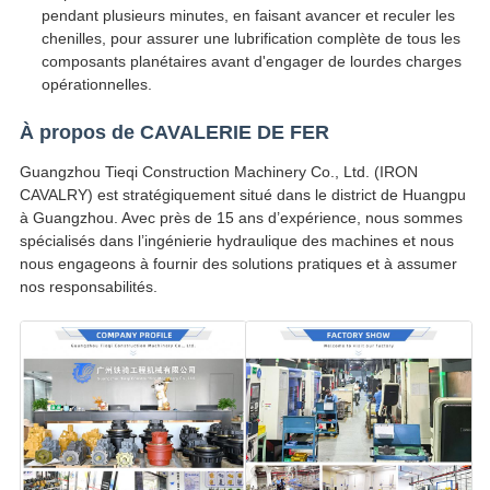
pendant plusieurs minutes, en faisant avancer et reculer les
chenilles, pour assurer une lubrification complète de tous les
composants planétaires avant d'engager de lourdes charges
opérationnelles.
À propos de CAVALERIE DE FER
Guangzhou Tieqi Construction Machinery Co., Ltd. (IRON
CAVALRY) est stratégiquement situé dans le district de Huangpu
à Guangzhou. Avec près de 15 ans d’expérience, nous sommes
spécialisés dans l’ingénierie hydraulique des machines et nous
nous engageons à fournir des solutions pratiques et à assumer
nos responsabilités.