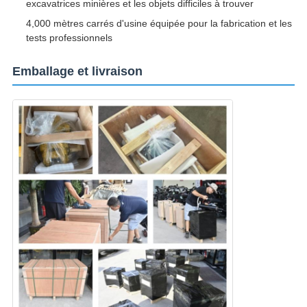
excavatrices minières et les objets difficiles à trouver
4,000 mètres carrés d'usine équipée pour la fabrication et les
tests professionnels
Emballage et livraison