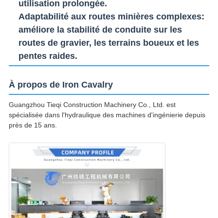
utilisation prolongée.
Adaptabilité aux routes minières complexes
:
améliore la stabilité de conduite sur les
routes de gravier, les terrains boueux et les
pentes raides.
À propos de Iron Cavalry
Guangzhou Tieqi Construction Machinery Co., Ltd. est
spécialisée dans l'hydraulique des machines d'ingénierie depuis
près de 15 ans.