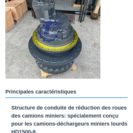
Principales caractéristiques
Structure de conduite de réduction des roues
des camions miniers
: spécialement conçu
pour les camions-déchargeurs miniers lourds
HD1500-8.