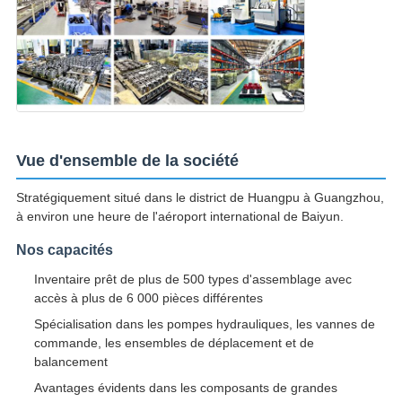
Vue d'ensemble de la société
Stratégiquement situé dans le district de Huangpu à Guangzhou,
à environ une heure de l'aéroport international de Baiyun.
Nos capacités
Inventaire prêt de plus de 500 types d'assemblage avec
accès à plus de 6 000 pièces différentes
Spécialisation dans les pompes hydrauliques, les vannes de
commande, les ensembles de déplacement et de
balancement
Avantages évidents dans les composants de grandes