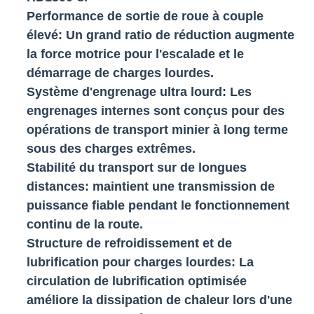
Performance de sortie de roue à couple
élevé
: Un grand ratio de réduction augmente
la force motrice pour l'escalade et le
démarrage de charges lourdes.
Système d'engrenage ultra lourd
: Les
engrenages internes sont conçus pour des
opérations de transport minier à long terme
sous des charges extrêmes.
Stabilité du transport sur de longues
distances
: maintient une transmission de
puissance fiable pendant le fonctionnement
continu de la route.
Structure de refroidissement et de
lubrification pour charges lourdes
: La
circulation de lubrification optimisée
améliore la dissipation de chaleur lors d'une