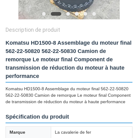
CONFIDENTIALITÉ
Description de produit
Komatsu HD1500-8 Assemblage du moteur final
562-22-50820 562-22-50830 Camion de
remorque Le moteur final Component de
transmission de réduction du moteur à haute
performance
Komatsu HD1500-8 Assemblage du moteur final 562-22-50820
562-22-50830 Camion de remorque Le moteur final Component
de transmission de réduction du moteur à haute performance
Spécification du produit
Marque
La cavalerie de fer