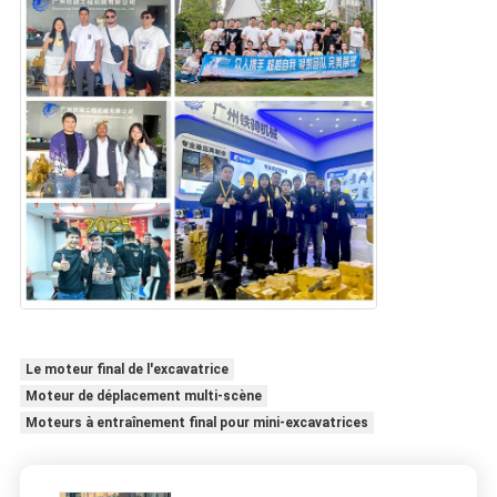
Le moteur final de l'excavatrice
Moteur de déplacement multi-scène
Moteurs à entraînement final pour mini-excavatrices