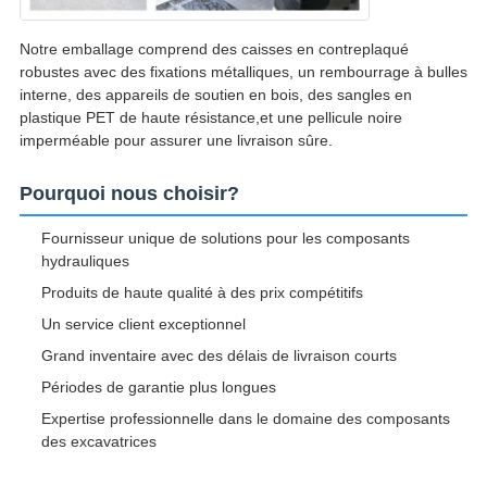
Notre emballage comprend des caisses en contreplaqué
robustes avec des fixations métalliques, un rembourrage à bulles
interne, des appareils de soutien en bois, des sangles en
plastique PET de haute résistance,et une pellicule noire
imperméable pour assurer une livraison sûre.
Pourquoi nous choisir?
Fournisseur unique de solutions pour les composants
hydrauliques
Produits de haute qualité à des prix compétitifs
Un service client exceptionnel
Grand inventaire avec des délais de livraison courts
Périodes de garantie plus longues
Expertise professionnelle dans le domaine des composants
des excavatrices