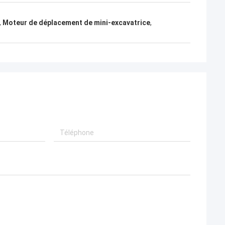
,
Moteur de déplacement de mini-excavatrice
,