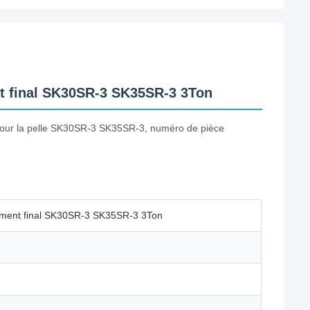
nt final SK30SR-3 SK35SR-3 3Ton
 pour la pelle SK30SR-3 SK35SR-3, numéro de pièce
nement final SK30SR-3 SK35SR-3 3Ton