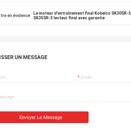
Le moteur d'entraînement final Kobelco SK30SR-3
tre en évidence
SK35SR-3 lecteur final avec garantie
ISSER UN MESSAGE
Envoyer Le Message