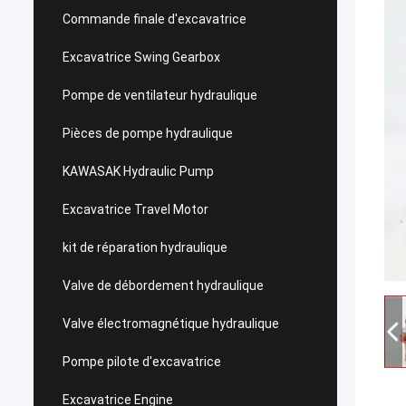
Commande finale d'excavatrice
Excavatrice Swing Gearbox
Pompe de ventilateur hydraulique
Pièces de pompe hydraulique
KAWASAK Hydraulic Pump
Excavatrice Travel Motor
kit de réparation hydraulique
Valve de débordement hydraulique
Valve électromagnétique hydraulique
Pompe pilote d'excavatrice
Excavatrice Engine