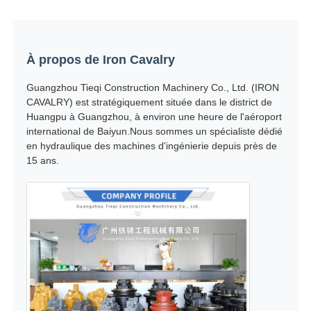
À propos de Iron Cavalry
Guangzhou Tieqi Construction Machinery Co., Ltd. (IRON
CAVALRY) est stratégiquement située dans le district de
Huangpu à Guangzhou, à environ une heure de l'aéroport
international de Baiyun.Nous sommes un spécialiste dédié
en hydraulique des machines d'ingénierie depuis près de
15 ans.