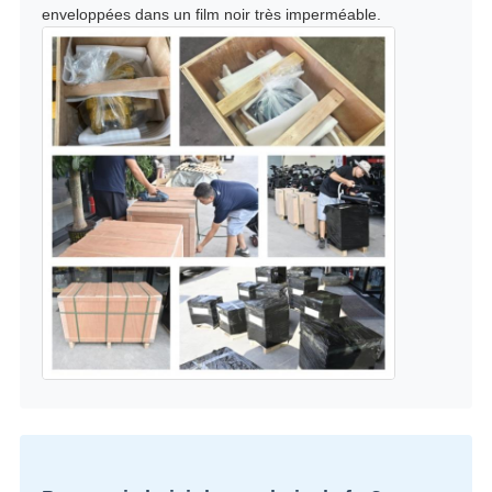
enveloppées dans un film noir très imperméable.