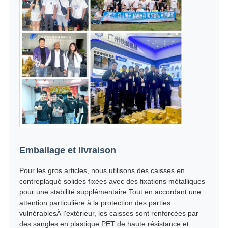
Emballage et livraison
Pour les gros articles, nous utilisons des caisses en
contreplaqué solides fixées avec des fixations métalliques
pour une stabilité supplémentaire.Tout en accordant une
attention particulière à la protection des parties
vulnérablesÀ l'extérieur, les caisses sont renforcées par
des sangles en plastique PET de haute résistance et