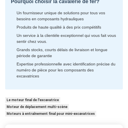
Pourquoi choisir la cavalerie de fer?
Un fournisseur unique de solutions pour tous vos
besoins en composants hydrauliques
Produits de haute qualité à des prix compétitifs
Un service à la clientèle exceptionnel qui vous fait vous
sentir chez vous.
Grands stocks, courts délais de livraison et longue
période de garantie
Expertise professionnelle avec identification précise du
numéro de pièce pour les composants des
excavatrices
Le moteur final de l'excavatrice
Moteur de déplacement multi-scène
Moteurs à entraînement final pour mini-excavatrices