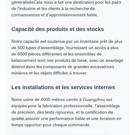
généraliséeCela nous a fait une destination pour les pairs
de l'industrie et les clients à la recherche de
connaissances et d'approvisionnement fiable.
Capacité des produits et des stocks
Notre capacité est soutenue par un inventaire prêt de plus
de 500 types d'assemblage, fournissant un accès à plus
de 6000 pièces différentes.et les ensembles de
balancement sont nos produits de base, avec un avantage
distinct dans les composants de grandes excavatrices
minières et les objets difficiles à trouver.
Les installations et les services internes
Notre usine de 4000 mètres carrés à Guangzhou est
équipée pour la fabrication professionnelle, l'assemblage
de précision, des tests rigoureux, et la certification de
qualité,assurer une performance fiable et une livraison en
temps opportun pour chaque commande.