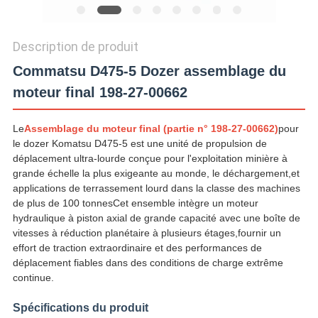
CONFIDENTIALITÉ
Description de produit
Commatsu D475-5 Dozer assemblage du
moteur final 198-27-00662
Le
Assemblage du moteur final (partie n° 198-27-00662)
pour
le dozer Komatsu D475-5 est une unité de propulsion de
déplacement ultra-lourde conçue pour l'exploitation minière à
grande échelle la plus exigeante au monde, le déchargement,et
applications de terrassement lourd dans la classe des machines
de plus de 100 tonnesCet ensemble intègre un moteur
hydraulique à piston axial de grande capacité avec une boîte de
vitesses à réduction planétaire à plusieurs étages,fournir un
effort de traction extraordinaire et des performances de
déplacement fiables dans des conditions de charge extrême
continue.
Spécifications du produit