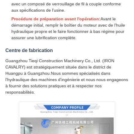
avec un composé de verrouillage de fil à couple conforme
aux spécifications de l'usine.
Procédure de préparation avant l'opération:
Avant le
démarrage initial, remplir le boîtier du moteur avec de l'huile
hydraulique propre et le faire fonctionner à bas régime pour
assurer une lubrification complète.
Centre de fabrication
Guangzhou Tieqi Construction Machinery Co., Ltd. (IRON
CAVALRY) est stratégiquement située dans le district de
Huangpu à Guangzhou.Nous sommes spécialisés dans
l'hydraulique des machines d'ingénierie et nous nous engageons
à fournir des solutions pratiques et à respecter nos
responsabilités.