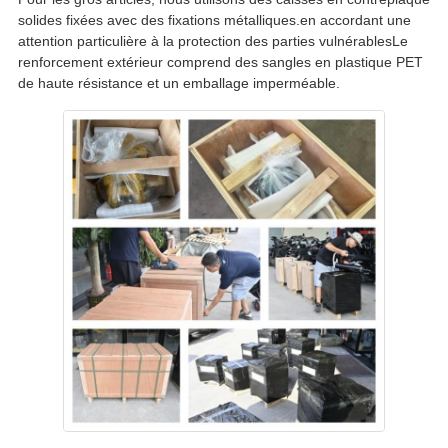
solides fixées avec des fixations métalliques.en accordant une
attention particulière à la protection des parties vulnérablesLe
renforcement extérieur comprend des sangles en plastique PET
de haute résistance et un emballage imperméable.