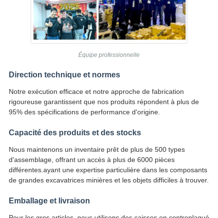
Équipe professionnelle
Direction technique et normes
Notre exécution efficace et notre approche de fabrication
rigoureuse garantissent que nos produits répondent à plus de
95% des spécifications de performance d'origine.
Capacité des produits et des stocks
Nous maintenons un inventaire prêt de plus de 500 types
d'assemblage, offrant un accès à plus de 6000 pièces
différentes.ayant une expertise particulière dans les composants
de grandes excavatrices minières et les objets difficiles à trouver.
Emballage et livraison
Pour les gros articles, nous utilisons des caisses en contreplaqué