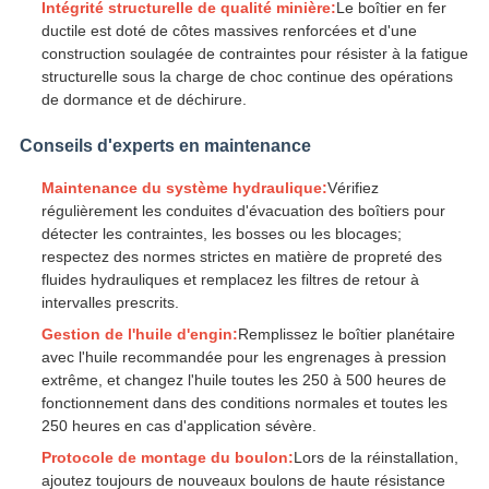
Intégrité structurelle de qualité minière:
Le boîtier en fer
ductile est doté de côtes massives renforcées et d'une
construction soulagée de contraintes pour résister à la fatigue
structurelle sous la charge de choc continue des opérations
de dormance et de déchirure.
Conseils d'experts en maintenance
Maintenance du système hydraulique:
Vérifiez
régulièrement les conduites d'évacuation des boîtiers pour
détecter les contraintes, les bosses ou les blocages;
respectez des normes strictes en matière de propreté des
fluides hydrauliques et remplacez les filtres de retour à
intervalles prescrits.
Gestion de l'huile d'engin:
Remplissez le boîtier planétaire
avec l'huile recommandée pour les engrenages à pression
extrême, et changez l'huile toutes les 250 à 500 heures de
fonctionnement dans des conditions normales et toutes les
250 heures en cas d'application sévère.
Protocole de montage du boulon:
Lors de la réinstallation,
ajoutez toujours de nouveaux boulons de haute résistance