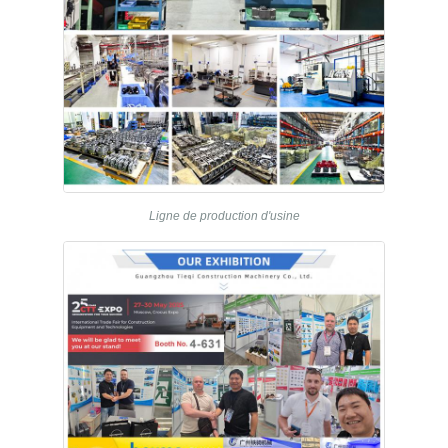
Ligne de production d'usine