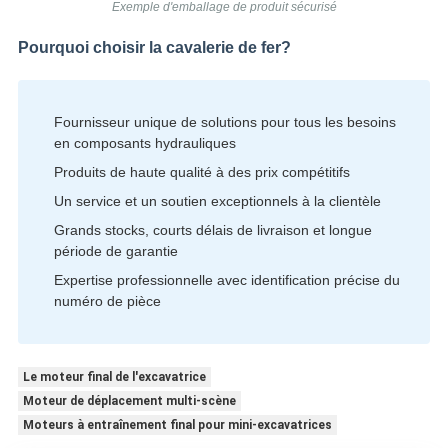
Exemple d'emballage de produit sécurisé
Pourquoi choisir la cavalerie de fer?
Fournisseur unique de solutions pour tous les besoins
en composants hydrauliques
Produits de haute qualité à des prix compétitifs
Un service et un soutien exceptionnels à la clientèle
Grands stocks, courts délais de livraison et longue
période de garantie
Expertise professionnelle avec identification précise du
numéro de pièce
Le moteur final de l'excavatrice
Moteur de déplacement multi-scène
Moteurs à entraînement final pour mini-excavatrices