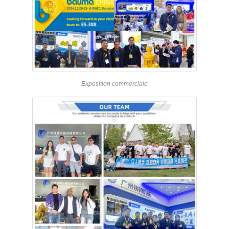
Exposition commerciale