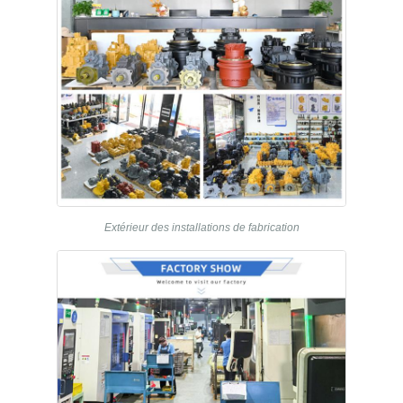
Extérieur des installations de fabrication