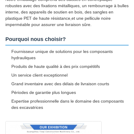
robustes avec des fixations métalliques, un rembourrage à bulles
interne, des appareils de soutien en bois, des sangles en
plastique PET de haute résistance,et une pellicule noire
imperméable pour assurer une livraison sûre.
Pourquoi nous choisir?
Fournisseur unique de solutions pour les composants
hydrauliques
Produits de haute qualité à des prix compétitifs
Un service client exceptionnel
Grand inventaire avec des délais de livraison courts
Périodes de garantie plus longues
Expertise professionnelle dans le domaine des composants
des excavatrices