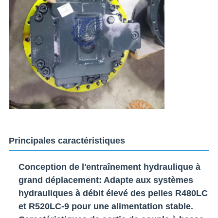
Principales caractéristiques
Conception de l'entraînement hydraulique à
grand déplacement
: Adapte aux systèmes
hydrauliques à débit élevé des pelles R480LC
et R520LC-9 pour une alimentation stable.