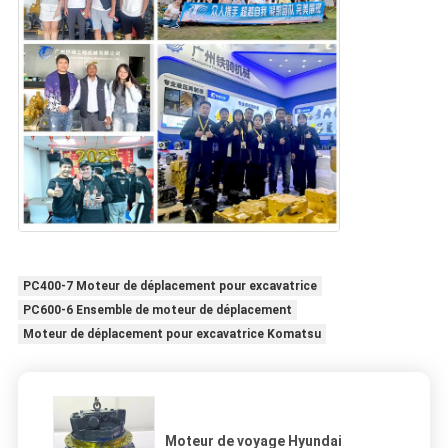
PC400-7 Moteur de déplacement pour excavatrice
PC600-6 Ensemble de moteur de déplacement
Moteur de déplacement pour excavatrice Komatsu
Moteur de voyage Hyundai