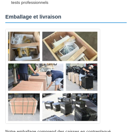
tests professionnels
Emballage et livraison
Notre emballage comprend des caisses en contreplaqué