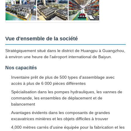
Vue d'ensemble de la société
Stratégiquement situé dans le district de Huangpu à Guangzhou,
à environ une heure de l'aéroport international de Baiyun.
Nos capacités
Inventaire prêt de plus de 500 types d'assemblage avec
accès à plus de 6 000 pièces différentes
Spécialisation dans les pompes hydrauliques, les vannes de
commande, les ensembles de déplacement et de
balancement
Avantages évidents dans les composants de grandes
excavatrices minières et les objets difficiles à trouver
4,000 mètres carrés d'usine équipée pour la fabrication et les