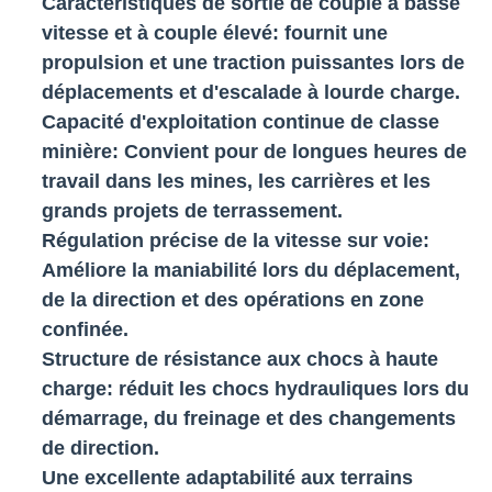
Caractéristiques de sortie de couple à basse
vitesse et à couple élevé
: fournit une
propulsion et une traction puissantes lors de
déplacements et d'escalade à lourde charge.
Capacité d'exploitation continue de classe
minière
: Convient pour de longues heures de
travail dans les mines, les carrières et les
grands projets de terrassement.
Régulation précise de la vitesse sur voie
:
Améliore la maniabilité lors du déplacement,
de la direction et des opérations en zone
confinée.
Structure de résistance aux chocs à haute
charge
: réduit les chocs hydrauliques lors du
démarrage, du freinage et des changements
de direction.
Une excellente adaptabilité aux terrains