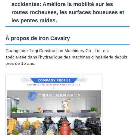
accidentés
: Améliore la mobilité sur les
routes rocheuses, les surfaces boueuses et
les pentes raides.
À propos de Iron Cavalry
Guangzhou Tieqi Construction Machinery Co., Ltd. est
spécialisée dans l'hydraulique des machines d'ingénierie depuis
près de 15 ans.