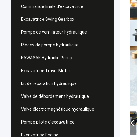
Commande finale d'excavatrice
Excavatrice Swing Gearbox
Pompe de ventilateur hydraulique
Pièces de pompe hydraulique
KAWASAK Hydraulic Pump
Excavatrice Travel Motor
kit de réparation hydraulique
Valve de débordement hydraulique
Valve électromagnétique hydraulique
Pompe pilote d'excavatrice
Excavatrice Engine