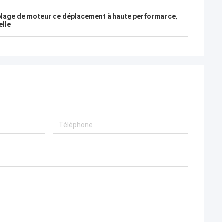
lage de moteur de déplacement à haute performance
,
elle