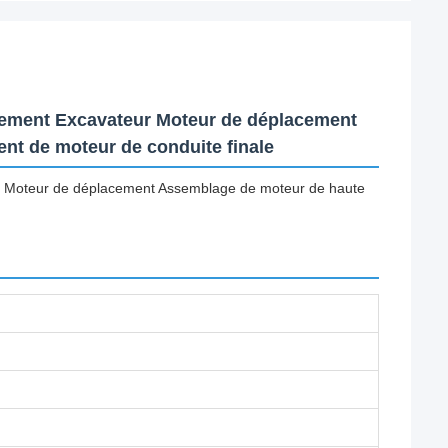
cement Excavateur Moteur de déplacement
t de moteur de conduite finale
r Moteur de déplacement Assemblage de moteur de haute