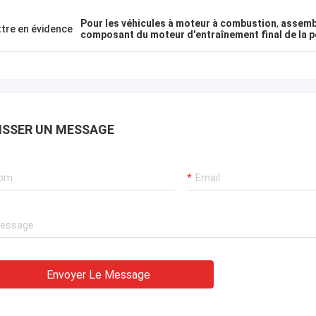
Pour les véhicules à moteur à combustion
,
assemb
tre en évidence
composant du moteur d'entraînement final de la p
ISSER UN MESSAGE
Envoyer Le Message