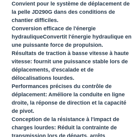
Convient pour le système de déplacement de
la pelle JD290G dans des conditions de
chantier difficiles.
Conversion efficace de l'énergie
hydraulique
Convertit l'énergie hydraulique en
une puissante force de propulsion.
Résultats de traction à basse vitesse à haute
vitesse
: fournit une puissance stable lors de
déplacements, d'escalade et de
délocalisations lourdes.
Performances précises du contrôle de
déplacement
: Améliore la conduite en ligne
droite, la réponse de direction et la capacité
de pivot.
Conception de la résistance à l'impact de
charges lourdes
: Réduit la contrainte de
transmission lors de départs, arrêts