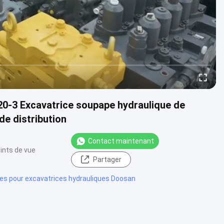
0-3 Excavatrice soupape hydraulique de
de distribution
Contact maintenant
ints de vue
Partager
es pour excavatrices hydrauliques Doosan