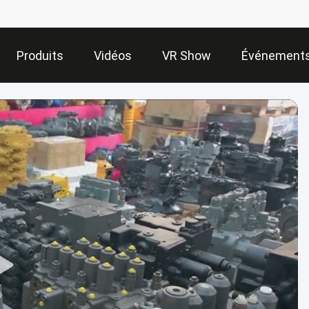
Produits
Vidéos
VR Show
Événement