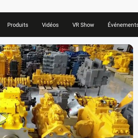
Produits
Vidéos
VR Show
Événement