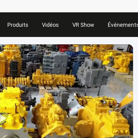
Produits
Vidéos
VR Show
Événement