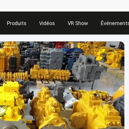
Produits
Vidéos
VR Show
Événement